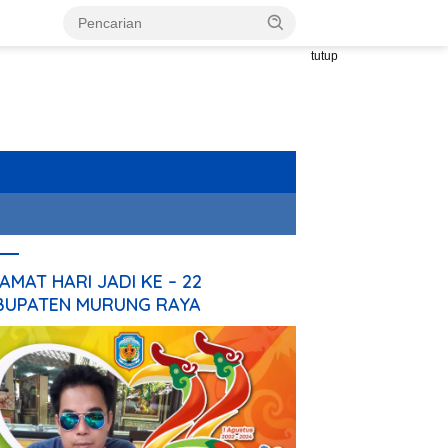
tutup
AMAT HARI JADI KE – 22
BUPATEN MURUNG RAYA