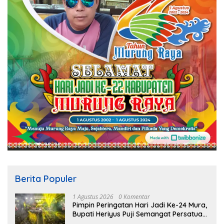
Berita Populer
1 Agustus 2026
0 Komentar
Pimpin Peringatan Hari Jadi Ke-24 Mura,
Bupati Heriyus Puji Semangat Persatuan
Masyarakat