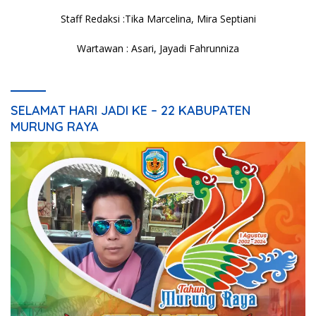
Staff Redaksi :Tika Marcelina, Mira Septiani
Wartawan : Asari, Jayadi Fahrunniza
SELAMAT HARI JADI KE – 22 KABUPATEN
MURUNG RAYA