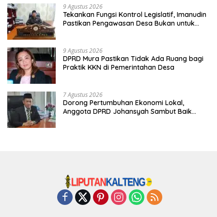
9 Agustus 2026
Tekankan Fungsi Kontrol Legislatif, Imanudin
Pastikan Pengawasan Desa Bukan untuk
Mempersulit
9 Agustus 2026
DPRD Mura Pastikan Tidak Ada Ruang bagi
Praktik KKN di Pemerintahan Desa
7 Agustus 2026
Dorong Pertumbuhan Ekonomi Lokal,
Anggota DPRD Johansyah Sambut Baik
Gelaran Mura Expo 2026