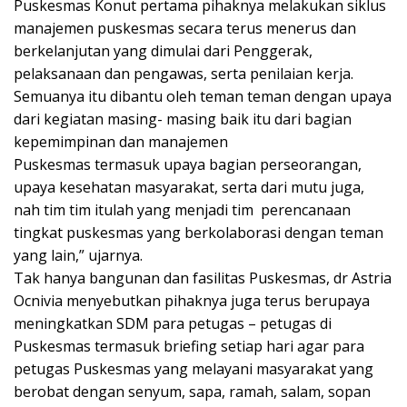
Puskesmas Konut pertama pihaknya melakukan siklus
manajemen puskesmas secara terus menerus dan
berkelanjutan yang dimulai dari Penggerak,
pelaksanaan dan pengawas, serta penilaian kerja.
Semuanya itu dibantu oleh teman teman dengan upaya
dari kegiatan masing- masing baik itu dari bagian
kepemimpinan dan manajemen
Puskesmas termasuk upaya bagian perseorangan,
upaya kesehatan masyarakat, serta dari mutu juga,
nah tim tim itulah yang menjadi tim perencanaan
tingkat puskesmas yang berkolaborasi dengan teman
yang lain,” ujarnya.
Tak hanya bangunan dan fasilitas Puskesmas, dr Astria
Ocnivia menyebutkan pihaknya juga terus berupaya
meningkatkan SDM para petugas – petugas di
Puskesmas termasuk briefing setiap hari agar para
petugas Puskesmas yang melayani masyarakat yang
berobat dengan senyum, sapa, ramah, salam, sopan