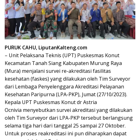
PURUK CAHU, LiputanKalteng.com
– Unit Pelaksana Teknis (UPT) Puskesmas Konut
Kecamatan Tanah Siang Kabupaten Murung Raya
(Mura) menjalani survei re-akreditasi fasilitas
kesehatan (faskes) yang dilakukan oleh Tim Surveyor
dari Lembaga Penyelenggara Akreditasi Pelayanan
Kesehatan Paripurna (LPA-PKP), Jumat (27/10/2023).
Kepala UPT Puskesmas Konut dr Astria
Ocnivia menyebutkan survei akreditasi yang dilakukan
oleh Tim Surveyor dari LPA-PKP tersebut berlangsung
selama tiga hari dari tanggal 25 sampai 27 Oktober.
Untuk proses reakreditasi ini pun diharapkan dapat