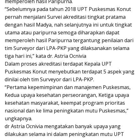
memperoleh hasil Paripurna.
“Sebelumnya pada tahun 2018 UPT Puskesmas Konut
pernah menjalani Survei akreditasi tingkat pratama
dengan hasil Madya, nah selanjutnya ini untuk tingkat
utama atau paripurna semoga diharapkan dapat
memperoleh hasil Paripurna tergantung penilaian dari
tim Surveyor dari LPA-PKP yang dilaksanakan selama
tiga hari ini,” kata dr. Astria Ocnivia
Dalam proses akreditasi terdapat Kepala UPT
Puskesmas Konut menyebutkan terdapat 5 aspek yang
dinilai oleh tim Surveyor dari LPA-PKP.
“Pertama kepemimpinan dan manajemen Puskesmas,
Kedua upaya kesehatan perseorangan, Ketiga upaya
kesehatan masyarakat, keempat program prioritas
nasional dan ke lima peningkatan mutu Puskesmas,”
ungkapnya.
dr Astria Ocnivia mengatakan banyak upaya yang
dilakukan selama ini dalam peningkatan mutu UPT