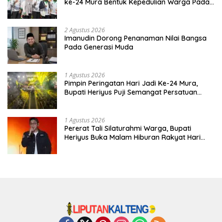
ke-24 Mura Bentuk Kepedulian Warga Pada
Tradisi
2 Agustus 2026
Imanudin Dorong Penanaman Nilai Bangsa
Pada Generasi Muda
1 Agustus 2026
Pimpin Peringatan Hari Jadi Ke-24 Mura,
Bupati Heriyus Puji Semangat Persatuan
Masyarakat
1 Agustus 2026
Pererat Tali Silaturahmi Warga, Bupati
Heriyus Buka Malam Hiburan Rakyat Hari
Jadi Ke-24 Mura