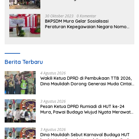
30 Oktober 2023
0 Komentar
BKPSDM Mura Gelar Sosialisasi
Peraturan Kepegawaian Negara Nomor
3 Tahun 2023
Berita Terbaru
4 Agustus 2026
Wakili Ketua DPRD di Pembukaan TTB 2026,
Dina Maulidah Dorong Generasi Muda Cintai
Budaya Dayak
3 Agustus 2026
Pesan Ketua DPRD Rumiadi di HUT ke-24
Mura, Pawai Budaya Wujud Nyata Merawat
Kebinekaan
3 Agustus 2026
Dina Maulidah Sebut Karnaval Budaya HUT