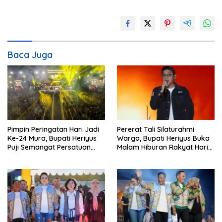
Baca Juga
Pimpin Peringatan Hari Jadi
Pererat Tali Silaturahmi
Ke-24 Mura, Bupati Heriyus
Warga, Bupati Heriyus Buka
Puji Semangat Persatuan
Malam Hiburan Rakyat Hari
Masyarakat
Jadi Ke-24 Mura