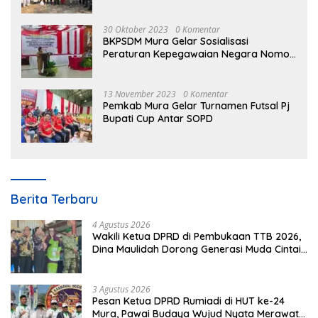
30 Oktober 2023
0 Komentar
BKPSDM Mura Gelar Sosialisasi
Peraturan Kepegawaian Negara Nomor
3 Tahun 2023
13 November 2023
0 Komentar
Pemkab Mura Gelar Turnamen Futsal Pj
Bupati Cup Antar SOPD
Berita Terbaru
4 Agustus 2026
Wakili Ketua DPRD di Pembukaan TTB 2026,
Dina Maulidah Dorong Generasi Muda Cintai
Budaya Dayak
3 Agustus 2026
Pesan Ketua DPRD Rumiadi di HUT ke-24
Mura, Pawai Budaya Wujud Nyata Merawat