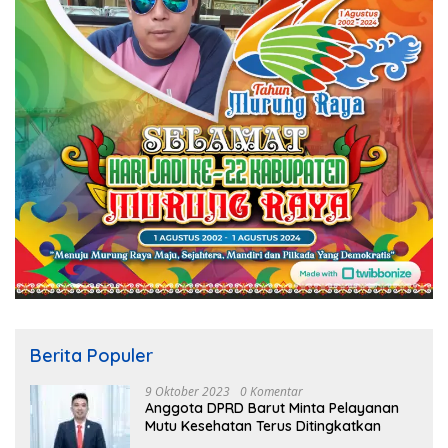
Berita Populer
9 Oktober 2023
0 Komentar
Anggota DPRD Barut Minta Pelayanan
Mutu Kesehatan Terus Ditingkatkan