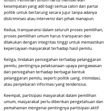
umum. Pemilihan umum harus memberikan
kesempatan yang adil bagi semua calon dan partai
politik untuk bertarung secara jujur tanpa adanya
diskriminasi atau intervensi dari pihak manapun.
Kedua, transparansi dalam seluruh proses pemilihan,
proses pemilihan umum harus transparan dan
dilakukan dengan integritas tinggi untuk memastikan
kepercayaan masyarakat terhadap hasil pemilu.
Ketiga, tindakan pencegahan terhadap pelanggaran
pemilu, pentingnya pelaksanaan upaya pengawasan
dan pencegahan terhadap berbagai bentuk
pelanggaran pemilu, seperti politik uang, intimidasi,
atau penyebaran informasi yang tendensius.
Keempat, partisipasi masyarakat dalam pemilihan
umum, masyarakat perlu diberikan pengetahuan dan
pemahaman mengenai pentingnya partisipasi aktif