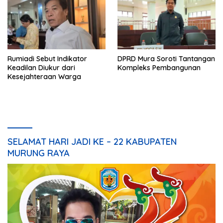
Rumiadi Sebut Indikator
DPRD Mura Soroti Tantangan
Keadilan Diukur dari
Kompleks Pembangunan
Kesejahteraan Warga
SELAMAT HARI JADI KE – 22 KABUPATEN
MURUNG RAYA