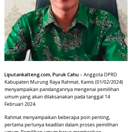
Liputankalteng.com, Puruk Cahu
– Anggota DPRD
Kabupaten Murung Raya Rahmat, Kamis (01/02/2024)
menyampaikan pandangannya mengenai pemilihan
umum yang akan dilaksanakan pada tanggal 14
Februari 2024.
Rahmat menyampaikan beberapa poin penting,
pertama perlunya keadilan dalam proses pemilihan