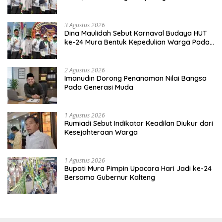
Kebinekaan
3 Agustus 2026
Dina Maulidah Sebut Karnaval Budaya HUT
ke-24 Mura Bentuk Kepedulian Warga Pada
Tradisi
2 Agustus 2026
Imanudin Dorong Penanaman Nilai Bangsa
Pada Generasi Muda
1 Agustus 2026
Rumiadi Sebut Indikator Keadilan Diukur dari
Kesejahteraan Warga
1 Agustus 2026
Bupati Mura Pimpin Upacara Hari Jadi ke-24
Bersama Gubernur Kalteng