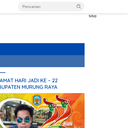
tutup
AMAT HARI JADI KE – 22
BUPATEN MURUNG RAYA