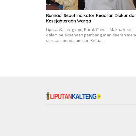
Rumiadi Sebut Indikator Keadilan Diukur dar
Kesejahteraan Warga
LiputanKalteng.com, Puruk Cahu – Makna keadil
dalam pelaksanaan pembangunan daerah men
sorotan mendalam dari Ketua…