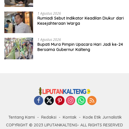
1 Agustus 2026
Rumiadi Sebut Indikator Keadilan Diukur dari
Kesejahteraan Warga
1 Agustus 2026
Bupati Mura Pimpin Upacara Hari Jadi ke-24
Bersama Gubernur Kalteng
Tentang Kami
Redaksi
Kontak
Kode Etik Jurnalistik
COPYRIGHT © 2023 LIPUTANKALTENG- ALL RIGHTS RESERVED