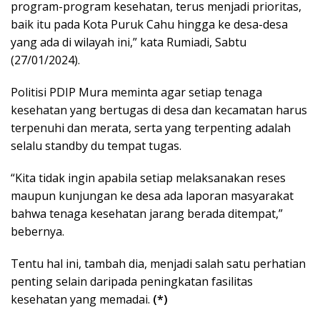
program-program kesehatan, terus menjadi prioritas,
baik itu pada Kota Puruk Cahu hingga ke desa-desa
yang ada di wilayah ini,” kata Rumiadi, Sabtu
(27/01/2024).
Politisi PDIP Mura meminta agar setiap tenaga
kesehatan yang bertugas di desa dan kecamatan harus
terpenuhi dan merata, serta yang terpenting adalah
selalu standby du tempat tugas.
“Kita tidak ingin apabila setiap melaksanakan reses
maupun kunjungan ke desa ada laporan masyarakat
bahwa tenaga kesehatan jarang berada ditempat,”
bebernya.
Tentu hal ini, tambah dia, menjadi salah satu perhatian
penting selain daripada peningkatan fasilitas
kesehatan yang memadai.
(*)