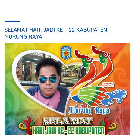
SELAMAT HARI JADI KE – 22 KABUPATEN
MURUNG RAYA