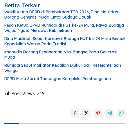
Berita Terkait
Wakili Ketua DPRD di Pembukaan TTB 2026, Dina Maulidah
Dorong Generasi Muda Cintai Budaya Dayak
Pesan Ketua DPRD Rumiadi di HUT ke-24 Mura, Pawai Budaya
Wujud Nyata Merawat Kebinekaan
Dina Maulidah Sebut Karnaval Budaya HUT ke-24 Mura Bentuk
Kepedulian Warga Pada Tradisi
Imanudin Dorong Penanaman Nilai Bangsa Pada Generasi
Muda
Rumiadi Sebut Indikator Keadilan Diukur dari Kesejahteraan
Warga
DPRD Mura Soroti Tantangan Kompleks Pembangunan
Post Views:
219