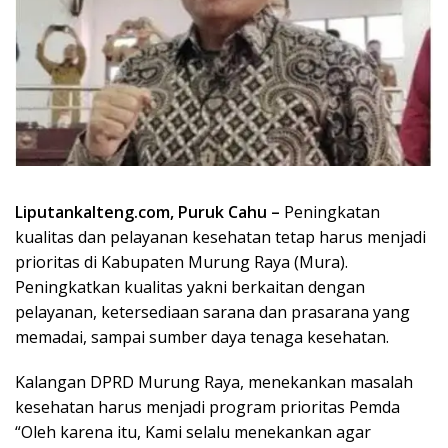
Liputankalteng.com, Puruk Cahu –
Peningkatan
kualitas dan pelayanan kesehatan tetap harus menjadi
prioritas di Kabupaten Murung Raya (Mura).
Peningkatkan kualitas yakni berkaitan dengan
pelayanan, ketersediaan sarana dan prasarana yang
memadai, sampai sumber daya tenaga kesehatan.
Kalangan DPRD Murung Raya, menekankan masalah
kesehatan harus menjadi program prioritas Pemda
“Oleh karena itu, Kami selalu menekankan agar