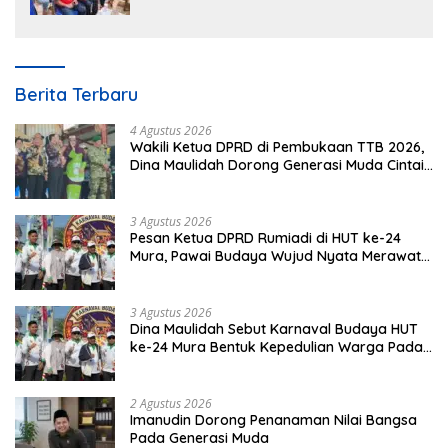
Berita Terbaru
4 Agustus 2026
Wakili Ketua DPRD di Pembukaan TTB 2026,
Dina Maulidah Dorong Generasi Muda Cintai
Budaya Dayak
3 Agustus 2026
Pesan Ketua DPRD Rumiadi di HUT ke-24
Mura, Pawai Budaya Wujud Nyata Merawat
Kebinekaan
3 Agustus 2026
Dina Maulidah Sebut Karnaval Budaya HUT
ke-24 Mura Bentuk Kepedulian Warga Pada
Tradisi
2 Agustus 2026
Imanudin Dorong Penanaman Nilai Bangsa
Pada Generasi Muda