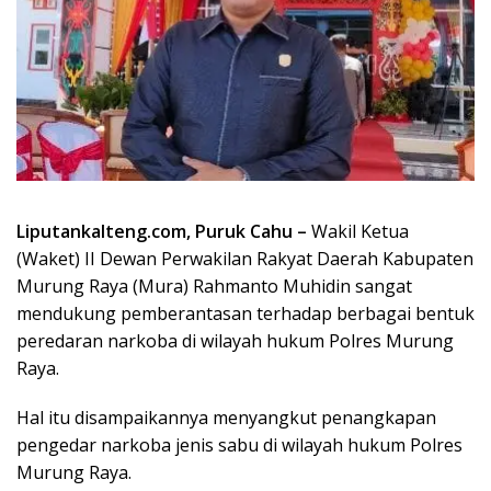
Liputankalteng.com, Puruk Cahu –
Wakil Ketua
(Waket) II Dewan Perwakilan Rakyat Daerah Kabupaten
Murung Raya (Mura) Rahmanto Muhidin sangat
mendukung pemberantasan terhadap berbagai bentuk
peredaran narkoba di wilayah hukum Polres Murung
Raya.
Hal itu disampaikannya menyangkut penangkapan
pengedar narkoba jenis sabu di wilayah hukum Polres
Murung Raya.