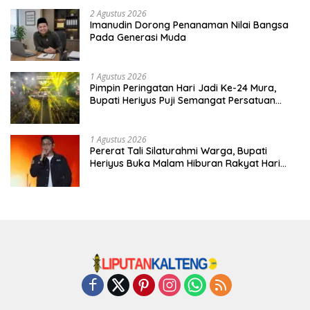
2 Agustus 2026
Imanudin Dorong Penanaman Nilai Bangsa
Pada Generasi Muda
1 Agustus 2026
Pimpin Peringatan Hari Jadi Ke-24 Mura,
Bupati Heriyus Puji Semangat Persatuan
Masyarakat
1 Agustus 2026
Pererat Tali Silaturahmi Warga, Bupati
Heriyus Buka Malam Hiburan Rakyat Hari
Jadi Ke-24 Mura