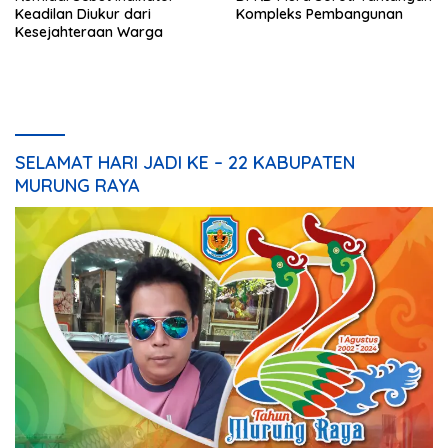
Keadilan Diukur dari
Kompleks Pembangunan
Kesejahteraan Warga
SELAMAT HARI JADI KE – 22 KABUPATEN
MURUNG RAYA