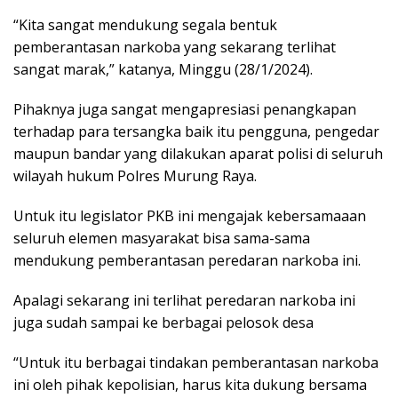
“Kita sangat mendukung segala bentuk
pemberantasan narkoba yang sekarang terlihat
sangat marak,” katanya, Minggu (28/1/2024).
Pihaknya juga sangat mengapresiasi penangkapan
terhadap para tersangka baik itu pengguna, pengedar
maupun bandar yang dilakukan aparat polisi di seluruh
wilayah hukum Polres Murung Raya.
Untuk itu legislator PKB ini mengajak kebersamaaan
seluruh elemen masyarakat bisa sama-sama
mendukung pemberantasan peredaran narkoba ini.
Apalagi sekarang ini terlihat peredaran narkoba ini
juga sudah sampai ke berbagai pelosok desa
“Untuk itu berbagai tindakan pemberantasan narkoba
ini oleh pihak kepolisian, harus kita dukung bersama