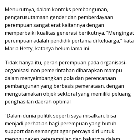
Menurutnya, dalam konteks pembangunan,
pengarusutamaan gender dan pemberdayaan
perempuan sangat erat kaitannya dengan
memperbaiki kualitas generasi berikutnya. “Mengingat
perempuan adalah pendidik pertama di keluarga,” kata
Maria Hetty, katanya belum lama ini.
Tidak hanya itu, peran perempuan pada organisasi-
organisasi non pemerintahan diharapkan mampu
dalam menyeimbangkan pola dan perencanaan
pembangunan yang berbasis pemerataan, dengan
mengutamakan objek sektoral yang memiliki peluang
penghasilan daerah optimal.
“Dalam dunia politik seperti saya misalkan, bisa
menjadi perhatian bagi perempuan yang butuh
support dan semangat agar percaya diri untuk
menggunakan keterampilan dan bakatnya dalam