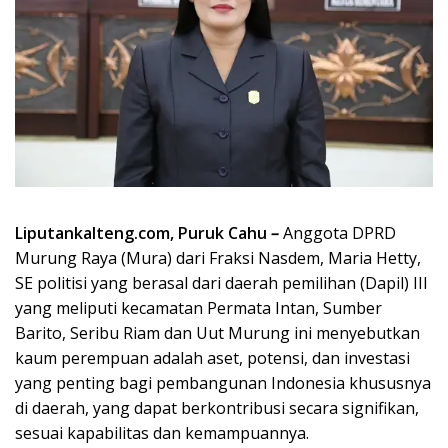
Liputankalteng.com, Puruk Cahu
–
Anggota DPRD
Murung Raya (Mura) dari Fraksi Nasdem, Maria Hetty,
SE politisi yang berasal dari daerah pemilihan (Dapil) III
yang meliputi kecamatan Permata Intan, Sumber
Barito, Seribu Riam dan Uut Murung ini menyebutkan
kaum perempuan adalah aset, potensi, dan investasi
yang penting bagi pembangunan Indonesia khususnya
di daerah, yang dapat berkontribusi secara signifikan,
sesuai kapabilitas dan kemampuannya.