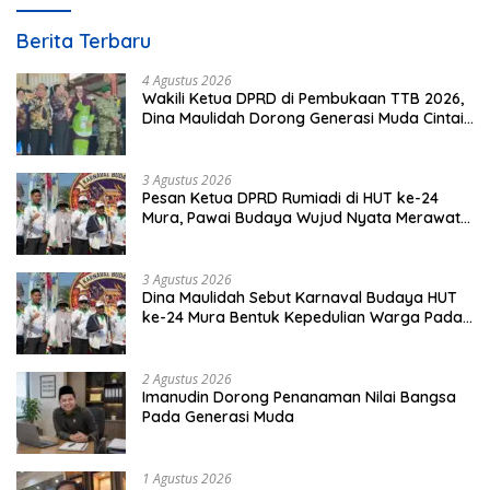
Berita Terbaru
4 Agustus 2026
Wakili Ketua DPRD di Pembukaan TTB 2026,
Dina Maulidah Dorong Generasi Muda Cintai
Budaya Dayak
3 Agustus 2026
Pesan Ketua DPRD Rumiadi di HUT ke-24
Mura, Pawai Budaya Wujud Nyata Merawat
Kebinekaan
3 Agustus 2026
Dina Maulidah Sebut Karnaval Budaya HUT
ke-24 Mura Bentuk Kepedulian Warga Pada
Tradisi
2 Agustus 2026
Imanudin Dorong Penanaman Nilai Bangsa
Pada Generasi Muda
1 Agustus 2026