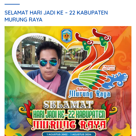
SELAMAT HARI JADI KE – 22 KABUPATEN
MURUNG RAYA