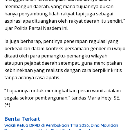
membangun daerah, yang mana tujuannya bukan
hanya penyambung lidah rakyat tapi juga sebagai
aspirasi apa dituangkan oleh rakyat daerah itu sendiri,”
ujar Politis Partai Nasdem ini.
Ia juga berharap, pentinya penerapan regulasi yang
berkeadilan dalam konteks persamaan gender itu wajib
ditaati oleh para pemangku-pemangku wilayah
ataupun pejabat daerah setempat, guna menciptakan
kebhinekaan yang realistis dengan cara berpikir kritis
tanpa adanya rasa apatis.
“Tujuannya untuk meningkatkan peran wanita dalam
segala sektor pembangunan,” tandas Maria Hety, SE.
(*)
Berita Terkait
Wakili Ketua DPRD di Pembukaan TTB 2026, Dina Maulidah