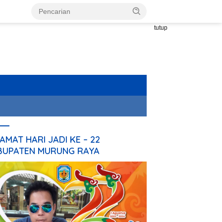
tutup
AMAT HARI JADI KE – 22
BUPATEN MURUNG RAYA