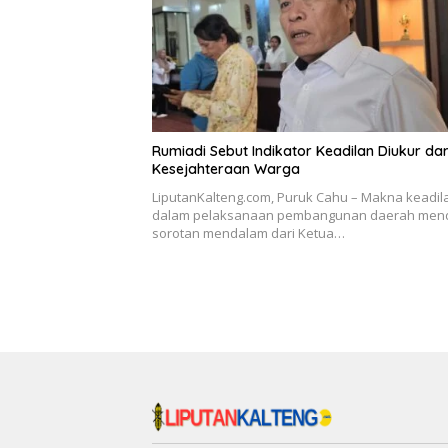
Rumiadi Sebut Indikator Keadilan Diukur dar
Kesejahteraan Warga
LiputanKalteng.com, Puruk Cahu – Makna keadil
dalam pelaksanaan pembangunan daerah men
sorotan mendalam dari Ketua…