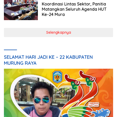
Koordinasi Lintas Sektor, Panitia
Matangkan Seluruh Agenda HUT
Ke-24 Mura
Selengkapnya
SELAMAT HARI JADI KE – 22 KABUPATEN
MURUNG RAYA