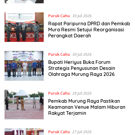
Puruk Cahu
30 Juli 2026
Rapat Paripurna DPRD dan Pemkab
Mura Resmi Setujui Reorganisasi
Perangkat Daerah
Puruk Cahu
30 Juli 2026
Bupati Heriyus Buka Forum
Strategis Penyusunan Desain
Olahraga Murung Raya 2026
Puruk Cahu
28 Juli 2026
Pemkab Murung Raya Pastikan
Keamanan Venue Malam Hiburan
Rakyat Terjamin
Puruk Cahu
27 Juli 2026