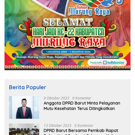
Berita Populer
9 Oktober 2023
0 Komentar
Anggota DPRD Barut Minta Pelayanan
Mutu Kesehatan Terus Ditingkatkan
13 Oktober 2023
0 Komentar
DPRD Barut Bersama Pemkab Rapat