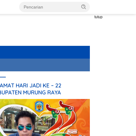
tutup
AMAT HARI JADI KE – 22
BUPATEN MURUNG RAYA