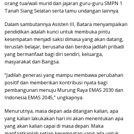
orang tua/wali murid dan jajaran guru-guru SMPN 1
Tanah Siang Selatan serta tamu undangan lainnya.
Dalam sambutannya Asisten III, Batara menyampaikan
pendidikan adalah kunci untuk membuka pintu
kesempatan menjadi saksi dimasa yang akan datang,
teruslah belajar, berusaha dan berdoa jadilah pribadi
yang bermanfaat bagi diri sendiri, keluarga,
masyarakat dan Bangsa.
“Jadilah generasi yang mampu membawa perubahan
positif dan memberikan kontribusi nyata bagi
pembangunan menuju Murung Raya EMAS 2030 dan
Indonesia EMAS 2045,” ungkapnya.
Menurutnya, masa depan ada ditangan kalian, apa
yang kalian lakukakan hari ini akan menentukan apa
yang akan kalian capai di masa depan. Maka
manfaatkanlah setiap kesempatan yang ada untuk