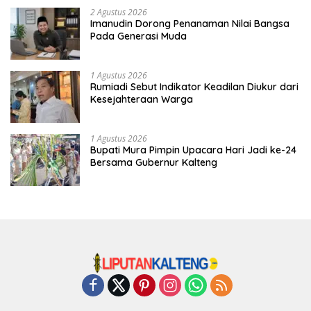
2 Agustus 2026
Imanudin Dorong Penanaman Nilai Bangsa
Pada Generasi Muda
1 Agustus 2026
Rumiadi Sebut Indikator Keadilan Diukur dari
Kesejahteraan Warga
1 Agustus 2026
Bupati Mura Pimpin Upacara Hari Jadi ke-24
Bersama Gubernur Kalteng