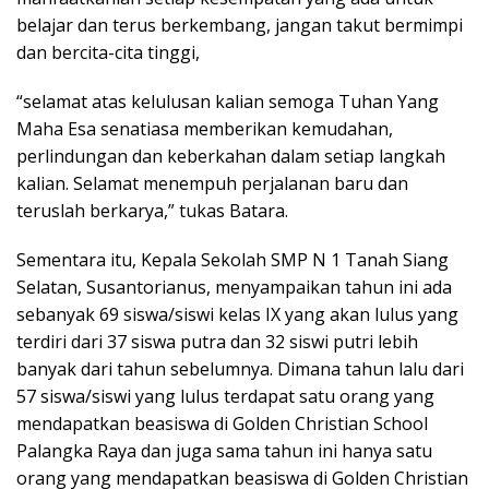
belajar dan terus berkembang, jangan takut bermimpi
dan bercita-cita tinggi,
“selamat atas kelulusan kalian semoga Tuhan Yang
Maha Esa senatiasa memberikan kemudahan,
perlindungan dan keberkahan dalam setiap langkah
kalian. Selamat menempuh perjalanan baru dan
teruslah berkarya,” tukas Batara.
Sementara itu, Kepala Sekolah SMP N 1 Tanah Siang
Selatan, Susantorianus, menyampaikan tahun ini ada
sebanyak 69 siswa/siswi kelas IX yang akan lulus yang
terdiri dari 37 siswa putra dan 32 siswi putri lebih
banyak dari tahun sebelumnya. Dimana tahun lalu dari
57 siswa/siswi yang lulus terdapat satu orang yang
mendapatkan beasiswa di Golden Christian School
Palangka Raya dan juga sama tahun ini hanya satu
orang yang mendapatkan beasiswa di Golden Christian