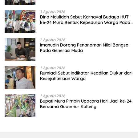
3 Agustus 2026
Dina Maulidah Sebut Karnaval Budaya HUT
ke-24 Mura Bentuk Kepedulian Warga Pada
Tradisi
2 Agustus 2026
Imanudin Dorong Penanaman Nilai Bangsa
Pada Generasi Muda
1 Agustus 2026
Rumiadi Sebut Indikator Keadilan Diukur dari
Kesejahteraan Warga
1 Agustus 2026
Bupati Mura Pimpin Upacara Hari Jadi ke-24
Bersama Gubernur Kalteng