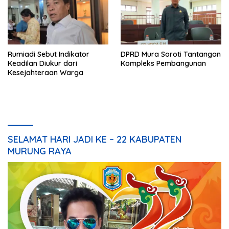
Rumiadi Sebut Indikator
DPRD Mura Soroti Tantangan
Keadilan Diukur dari
Kompleks Pembangunan
Kesejahteraan Warga
SELAMAT HARI JADI KE – 22 KABUPATEN
MURUNG RAYA