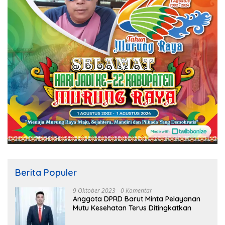
Berita Populer
9 Oktober 2023
0 Komentar
Anggota DPRD Barut Minta Pelayanan
Mutu Kesehatan Terus Ditingkatkan