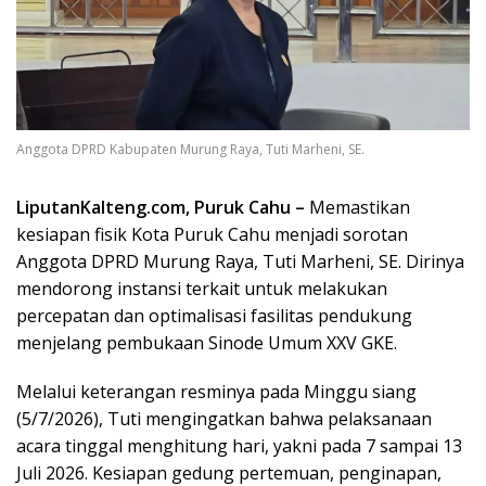
Anggota DPRD Kabupaten Murung Raya, Tuti Marheni, SE.
LiputanKalteng.com, Puruk Cahu –
Memastikan
kesiapan fisik Kota Puruk Cahu menjadi sorotan
Anggota DPRD Murung Raya, Tuti Marheni, SE. Dirinya
mendorong instansi terkait untuk melakukan
percepatan dan optimalisasi fasilitas pendukung
menjelang pembukaan Sinode Umum XXV GKE.
Melalui keterangan resminya pada Minggu siang
(5/7/2026), Tuti mengingatkan bahwa pelaksanaan
acara tinggal menghitung hari, yakni pada 7 sampai 13
Juli 2026. Kesiapan gedung pertemuan, penginapan,