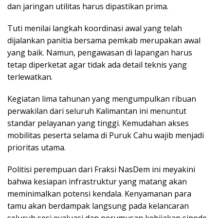
dan jaringan utilitas harus dipastikan prima.
Tuti menilai langkah koordinasi awal yang telah
dijalankan panitia bersama pemkab merupakan awal
yang baik. Namun, pengawasan di lapangan harus
tetap diperketat agar tidak ada detail teknis yang
terlewatkan.
Kegiatan lima tahunan yang mengumpulkan ribuan
perwakilan dari seluruh Kalimantan ini menuntut
standar pelayanan yang tinggi. Kemudahan akses
mobilitas peserta selama di Puruk Cahu wajib menjadi
prioritas utama.
Politisi perempuan dari Fraksi NasDem ini meyakini
bahwa kesiapan infrastruktur yang matang akan
meminimalkan potensi kendala. Kenyamanan para
tamu akan berdampak langsung pada kelancaran
seluruh sesi evaluasi dan perumusan kebijakan sinode.