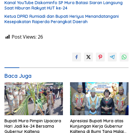
Kanal YouTube Diskominfo SP Mura Batasi Siaran Langsung
Saat Hiburan Rakyat HUT ke-24
Ketua DPRD Rumiadi dan Bupati Heriyus Menandatangani
Kesepakatan Raperda Perangkat Daerah
Post Views:
26
Baca Juga
Bupati Mura Pimpin Upacara
Apresiasi Bupati Mura atas
Hari Jadi ke-24 Bersama
Kunjungan Kerja Gubernur
Gubernur Kalteng
Kalteng di Bumi Tana Malai