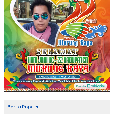
Berita Populer