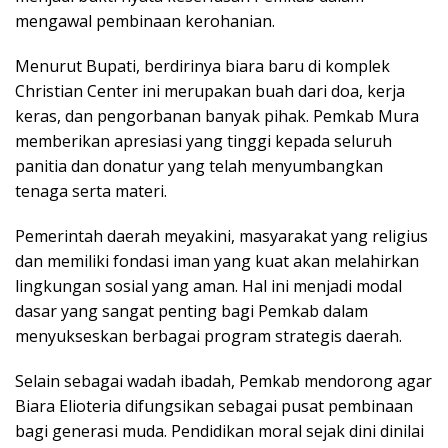
mengawal pembinaan kerohanian.
Menurut Bupati, berdirinya biara baru di komplek
Christian Center ini merupakan buah dari doa, kerja
keras, dan pengorbanan banyak pihak. Pemkab Mura
memberikan apresiasi yang tinggi kepada seluruh
panitia dan donatur yang telah menyumbangkan
tenaga serta materi.
Pemerintah daerah meyakini, masyarakat yang religius
dan memiliki fondasi iman yang kuat akan melahirkan
lingkungan sosial yang aman. Hal ini menjadi modal
dasar yang sangat penting bagi Pemkab dalam
menyukseskan berbagai program strategis daerah.
Selain sebagai wadah ibadah, Pemkab mendorong agar
Biara Elioteria difungsikan sebagai pusat pembinaan
bagi generasi muda. Pendidikan moral sejak dini dinilai