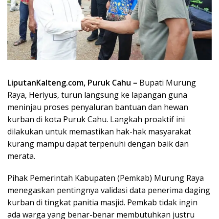
LiputanKalteng.com, Puruk Cahu –
Bupati Murung
Raya, Heriyus, turun langsung ke lapangan guna
meninjau proses penyaluran bantuan dan hewan
kurban di kota Puruk Cahu. Langkah proaktif ini
dilakukan untuk memastikan hak-hak masyarakat
kurang mampu dapat terpenuhi dengan baik dan
merata.
Pihak Pemerintah Kabupaten (Pemkab) Murung Raya
menegaskan pentingnya validasi data penerima daging
kurban di tingkat panitia masjid. Pemkab tidak ingin
ada warga yang benar-benar membutuhkan justru