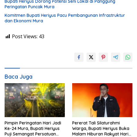
Bupati Heriyus Dorong Potensi Seni Lokal di Panggung
Peringatan Puncak Mura
Komitmen Bupati Heriyus Pacu Pembangunan Infrastruktur
dan Ekonomi Mura
Post Views:
43
Baca Juga
Pimpin Peringatan Hari Jadi
Pererat Tali Silaturahmi
Ke-24 Mura, Bupati Heriyus
Warga, Bupati Heriyus Buka
Puji Semangat Persatuan
Malam Hiburan Rakyat Hari