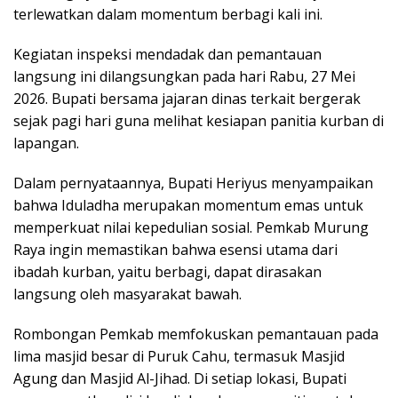
terlewatkan dalam momentum berbagi kali ini.
Kegiatan inspeksi mendadak dan pemantauan
langsung ini dilangsungkan pada hari Rabu, 27 Mei
2026. Bupati bersama jajaran dinas terkait bergerak
sejak pagi hari guna melihat kesiapan panitia kurban di
lapangan.
Dalam pernyataannya, Bupati Heriyus menyampaikan
bahwa Iduladha merupakan momentum emas untuk
memperkuat nilai kepedulian sosial. Pemkab Murung
Raya ingin memastikan bahwa esensi utama dari
ibadah kurban, yaitu berbagi, dapat dirasakan
langsung oleh masyarakat bawah.
Rombongan Pemkab memfokuskan pemantauan pada
lima masjid besar di Puruk Cahu, termasuk Masjid
Agung dan Masjid Al-Jihad. Di setiap lokasi, Bupati