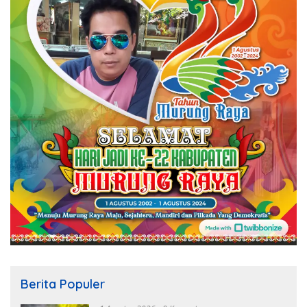
Berita Populer