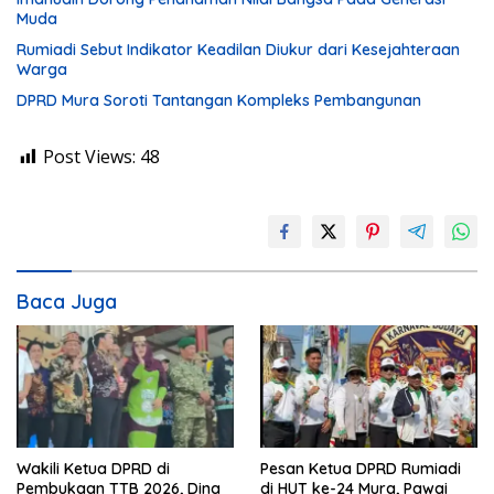
Muda
Rumiadi Sebut Indikator Keadilan Diukur dari Kesejahteraan
Warga
DPRD Mura Soroti Tantangan Kompleks Pembangunan
Post Views:
48
Baca Juga
Wakili Ketua DPRD di
Pesan Ketua DPRD Rumiadi
Pembukaan TTB 2026, Dina
di HUT ke-24 Mura, Pawai