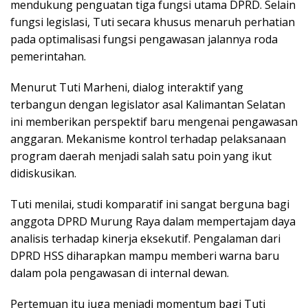
mendukung penguatan tiga fungsi utama DPRD. Selain
fungsi legislasi, Tuti secara khusus menaruh perhatian
pada optimalisasi fungsi pengawasan jalannya roda
pemerintahan.
Menurut Tuti Marheni, dialog interaktif yang
terbangun dengan legislator asal Kalimantan Selatan
ini memberikan perspektif baru mengenai pengawasan
anggaran. Mekanisme kontrol terhadap pelaksanaan
program daerah menjadi salah satu poin yang ikut
didiskusikan.
Tuti menilai, studi komparatif ini sangat berguna bagi
anggota DPRD Murung Raya dalam mempertajam daya
analisis terhadap kinerja eksekutif. Pengalaman dari
DPRD HSS diharapkan mampu memberi warna baru
dalam pola pengawasan di internal dewan.
Pertemuan itu juga menjadi momentum bagi Tuti