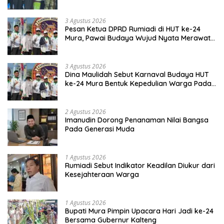
Budaya Dayak
3 Agustus 2026
Pesan Ketua DPRD Rumiadi di HUT ke-24
Mura, Pawai Budaya Wujud Nyata Merawat
Kebinekaan
3 Agustus 2026
Dina Maulidah Sebut Karnaval Budaya HUT
ke-24 Mura Bentuk Kepedulian Warga Pada
Tradisi
2 Agustus 2026
Imanudin Dorong Penanaman Nilai Bangsa
Pada Generasi Muda
1 Agustus 2026
Rumiadi Sebut Indikator Keadilan Diukur dari
Kesejahteraan Warga
1 Agustus 2026
Bupati Mura Pimpin Upacara Hari Jadi ke-24
Bersama Gubernur Kalteng