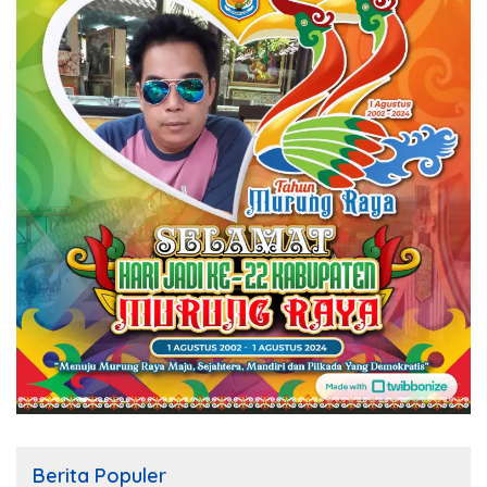
Berita Populer