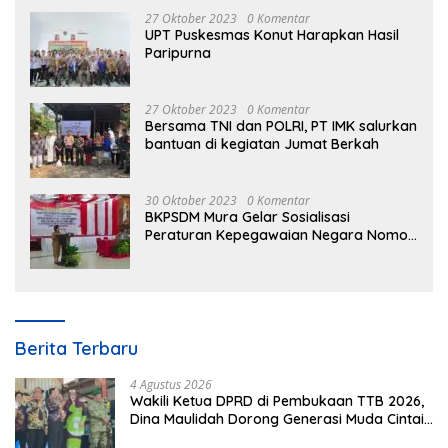
27 Oktober 2023
0 Komentar
UPT Puskesmas Konut Harapkan Hasil
Paripurna
27 Oktober 2023
0 Komentar
Bersama TNI dan POLRI, PT IMK salurkan
bantuan di kegiatan Jumat Berkah
30 Oktober 2023
0 Komentar
BKPSDM Mura Gelar Sosialisasi
Peraturan Kepegawaian Negara Nomor
3 Tahun 2023
Berita Terbaru
4 Agustus 2026
Wakili Ketua DPRD di Pembukaan TTB 2026,
Dina Maulidah Dorong Generasi Muda Cintai
Budaya Dayak