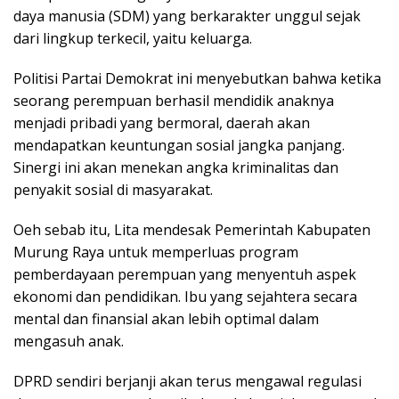
daya manusia (SDM) yang berkarakter unggul sejak
dari lingkup terkecil, yaitu keluarga.
Politisi Partai Demokrat ini menyebutkan bahwa ketika
seorang perempuan berhasil mendidik anaknya
menjadi pribadi yang bermoral, daerah akan
mendapatkan keuntungan sosial jangka panjang.
Sinergi ini akan menekan angka kriminalitas dan
penyakit sosial di masyarakat.
Oeh sebab itu, Lita mendesak Pemerintah Kabupaten
Murung Raya untuk memperluas program
pemberdayaan perempuan yang menyentuh aspek
ekonomi dan pendidikan. Ibu yang sejahtera secara
mental dan finansial akan lebih optimal dalam
mengasuh anak.
DPRD sendiri berjanji akan terus mengawal regulasi