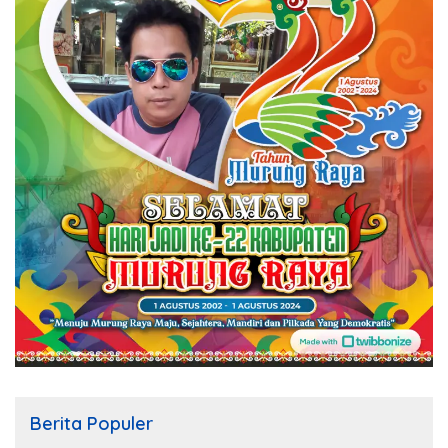
Berita Populer