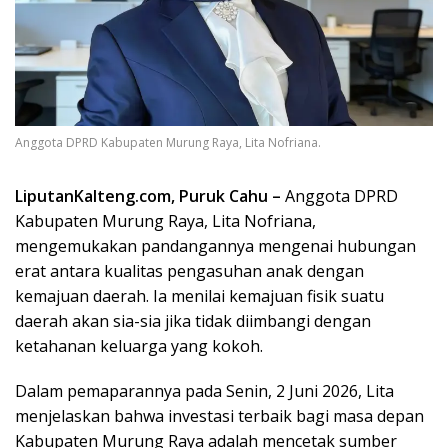
Anggota DPRD Kabupaten Murung Raya, Lita Nofriana.
LiputanKalteng.com, Puruk Cahu –
Anggota DPRD
Kabupaten Murung Raya, Lita Nofriana,
mengemukakan pandangannya mengenai hubungan
erat antara kualitas pengasuhan anak dengan
kemajuan daerah. Ia menilai kemajuan fisik suatu
daerah akan sia-sia jika tidak diimbangi dengan
ketahanan keluarga yang kokoh.
Dalam pemaparannya pada Senin, 2 Juni 2026, Lita
menjelaskan bahwa investasi terbaik bagi masa depan
Kabupaten Murung Raya adalah mencetak sumber