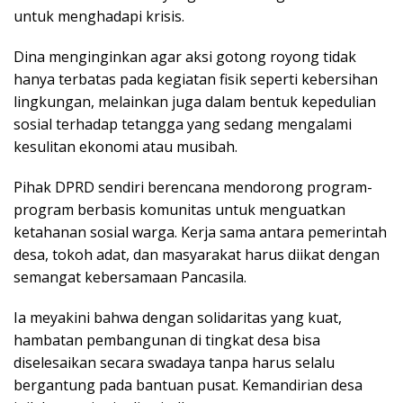
untuk menghadapi krisis.
Dina menginginkan agar aksi gotong royong tidak
hanya terbatas pada kegiatan fisik seperti kebersihan
lingkungan, melainkan juga dalam bentuk kepedulian
sosial terhadap tetangga yang sedang mengalami
kesulitan ekonomi atau musibah.
Pihak DPRD sendiri berencana mendorong program-
program berbasis komunitas untuk menguatkan
ketahanan sosial warga. Kerja sama antara pemerintah
desa, tokoh adat, dan masyarakat harus diikat dengan
semangat kebersamaan Pancasila.
Ia meyakini bahwa dengan solidaritas yang kuat,
hambatan pembangunan di tingkat desa bisa
diselesaikan secara swadaya tanpa harus selalu
bergantung pada bantuan pusat. Kemandirian desa