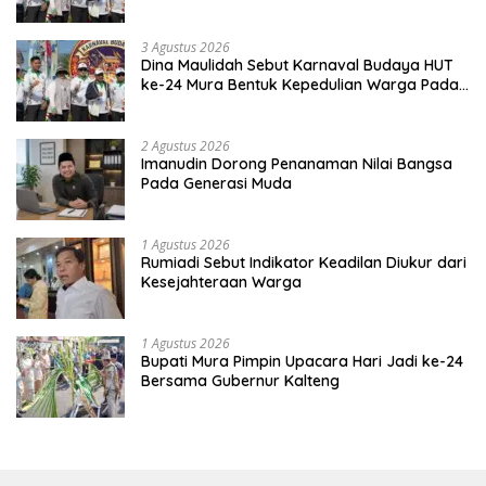
Kebinekaan
3 Agustus 2026
Dina Maulidah Sebut Karnaval Budaya HUT
ke-24 Mura Bentuk Kepedulian Warga Pada
Tradisi
2 Agustus 2026
Imanudin Dorong Penanaman Nilai Bangsa
Pada Generasi Muda
1 Agustus 2026
Rumiadi Sebut Indikator Keadilan Diukur dari
Kesejahteraan Warga
1 Agustus 2026
Bupati Mura Pimpin Upacara Hari Jadi ke-24
Bersama Gubernur Kalteng