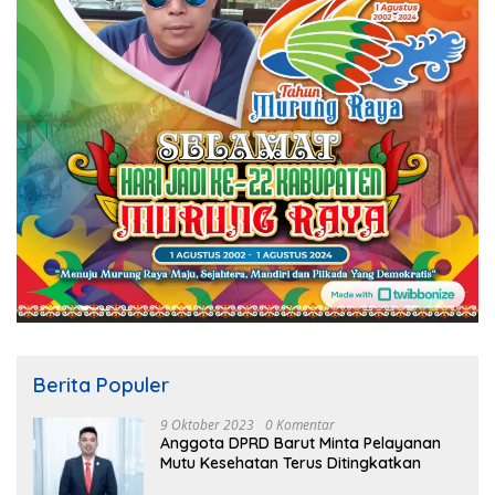
Berita Populer
9 Oktober 2023
0 Komentar
Anggota DPRD Barut Minta Pelayanan
Mutu Kesehatan Terus Ditingkatkan