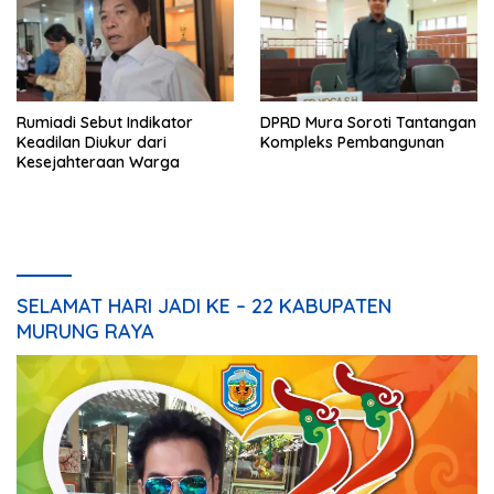
Rumiadi Sebut Indikator
DPRD Mura Soroti Tantangan
Keadilan Diukur dari
Kompleks Pembangunan
Kesejahteraan Warga
SELAMAT HARI JADI KE – 22 KABUPATEN
MURUNG RAYA