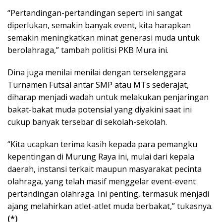
“Pertandingan-pertandingan seperti ini sangat
diperlukan, semakin banyak event, kita harapkan
semakin meningkatkan minat generasi muda untuk
berolahraga,” tambah politisi PKB Mura ini.
Dina juga menilai menilai dengan terselenggara
Turnamen Futsal antar SMP atau MTs sederajat,
diharap menjadi wadah untuk melakukan penjaringan
bakat-bakat muda potensial yang diyakini saat ini
cukup banyak tersebar di sekolah-sekolah.
“Kita ucapkan terima kasih kepada para pemangku
kepentingan di Murung Raya ini, mulai dari kepala
daerah, instansi terkait maupun masyarakat pecinta
olahraga, yang telah masif menggelar event-event
pertandingan olahraga. Ini penting, termasuk menjadi
ajang melahirkan atlet-atlet muda berbakat,” tukasnya.
(*)