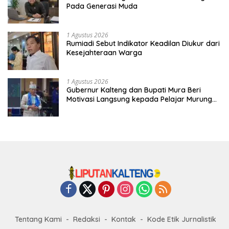
Pada Generasi Muda
1 Agustus 2026
Rumiadi Sebut Indikator Keadilan Diukur dari
Kesejahteraan Warga
1 Agustus 2026
Gubernur Kalteng dan Bupati Mura Beri
Motivasi Langsung kepada Pelajar Murung
Raya
Tentang Kami
Redaksi
Kontak
Kode Etik Jurnalistik