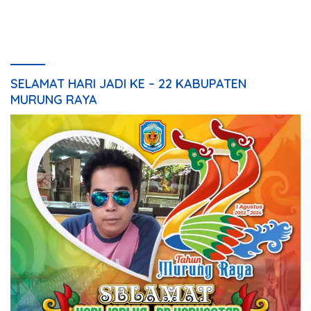
SELAMAT HARI JADI KE – 22 KABUPATEN
MURUNG RAYA