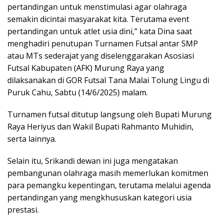
pertandingan untuk menstimulasi agar olahraga
semakin dicintai masyarakat kita. Terutama event
pertandingan untuk atlet usia dini,” kata Dina saat
menghadiri penutupan Turnamen Futsal antar SMP
atau MTs sederajat yang diselenggarakan Asosiasi
Futsal Kabupaten (AFK) Murung Raya yang
dilaksanakan di GOR Futsal Tana Malai Tolung Lingu di
Puruk Cahu, Sabtu (14/6/2025) malam.
Turnamen futsal ditutup langsung oleh Bupati Murung
Raya Heriyus dan Wakil Bupati Rahmanto Muhidin,
serta lainnya.
Selain itu, Srikandi dewan ini juga mengatakan
pembangunan olahraga masih memerlukan komitmen
para pemangku kepentingan, terutama melalui agenda
pertandingan yang mengkhususkan kategori usia
prestasi.