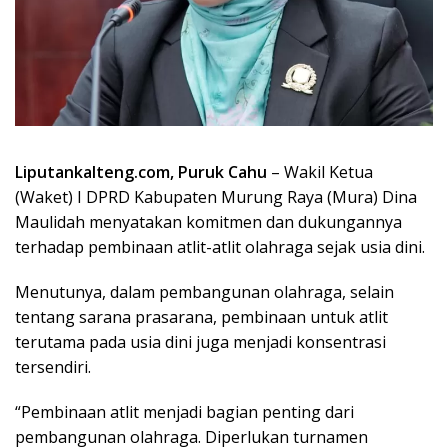
Liputankalteng.com, Puruk Cahu
– Wakil Ketua
(Waket) I DPRD Kabupaten Murung Raya (Mura) Dina
Maulidah menyatakan komitmen dan dukungannya
terhadap pembinaan atlit-atlit olahraga sejak usia dini.
Menutunya, dalam pembangunan olahraga, selain
tentang sarana prasarana, pembinaan untuk atlit
terutama pada usia dini juga menjadi konsentrasi
tersendiri.
“Pembinaan atlit menjadi bagian penting dari
pembangunan olahraga. Diperlukan turnamen