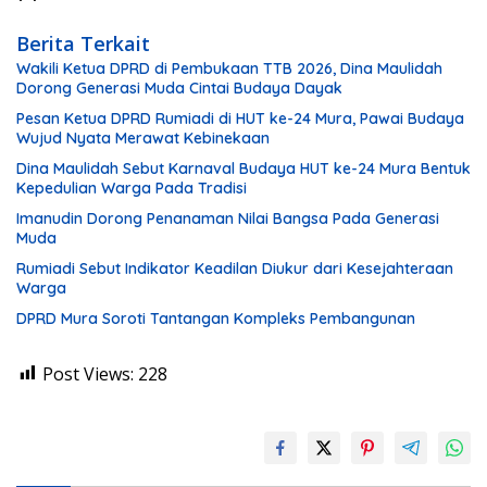
Berita Terkait
Wakili Ketua DPRD di Pembukaan TTB 2026, Dina Maulidah
Dorong Generasi Muda Cintai Budaya Dayak
Pesan Ketua DPRD Rumiadi di HUT ke-24 Mura, Pawai Budaya
Wujud Nyata Merawat Kebinekaan
Dina Maulidah Sebut Karnaval Budaya HUT ke-24 Mura Bentuk
Kepedulian Warga Pada Tradisi
Imanudin Dorong Penanaman Nilai Bangsa Pada Generasi
Muda
Rumiadi Sebut Indikator Keadilan Diukur dari Kesejahteraan
Warga
DPRD Mura Soroti Tantangan Kompleks Pembangunan
Post Views:
228