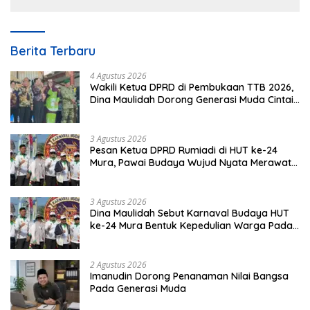
Berita Terbaru
4 Agustus 2026
Wakili Ketua DPRD di Pembukaan TTB 2026,
Dina Maulidah Dorong Generasi Muda Cintai
Budaya Dayak
3 Agustus 2026
Pesan Ketua DPRD Rumiadi di HUT ke-24
Mura, Pawai Budaya Wujud Nyata Merawat
Kebinekaan
3 Agustus 2026
Dina Maulidah Sebut Karnaval Budaya HUT
ke-24 Mura Bentuk Kepedulian Warga Pada
Tradisi
2 Agustus 2026
Imanudin Dorong Penanaman Nilai Bangsa
Pada Generasi Muda