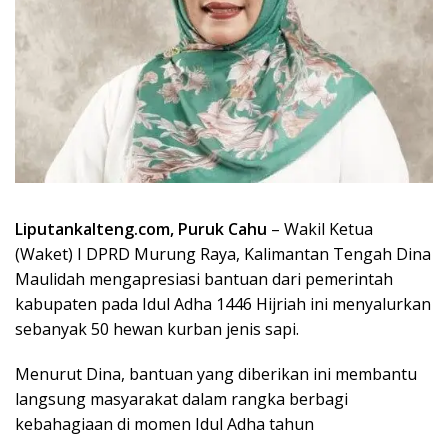
Liputankalteng.com, Puruk Cahu
– Wakil Ketua
(Waket) I DPRD Murung Raya, Kalimantan Tengah Dina
Maulidah mengapresiasi bantuan dari pemerintah
kabupaten pada Idul Adha 1446 Hijriah ini menyalurkan
sebanyak 50 hewan kurban jenis sapi.
Menurut Dina, bantuan yang diberikan ini membantu
langsung masyarakat dalam rangka berbagi
kebahagiaan di momen Idul Adha tahun