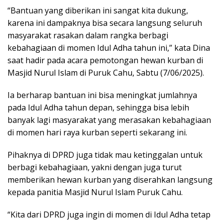
“Bantuan yang diberikan ini sangat kita dukung,
karena ini dampaknya bisa secara langsung seluruh
masyarakat rasakan dalam rangka berbagi
kebahagiaan di momen Idul Adha tahun ini,” kata Dina
saat hadir pada acara pemotongan hewan kurban di
Masjid Nurul Islam di Puruk Cahu, Sabtu (7/06/2025).
Ia berharap bantuan ini bisa meningkat jumlahnya
pada Idul Adha tahun depan, sehingga bisa lebih
banyak lagi masyarakat yang merasakan kebahagiaan
di momen hari raya kurban seperti sekarang ini.
Pihaknya di DPRD juga tidak mau ketinggalan untuk
berbagi kebahagiaan, yakni dengan juga turut
memberikan hewan kurban yang diserahkan langsung
kepada panitia Masjid Nurul Islam Puruk Cahu.
“Kita dari DPRD juga ingin di momen di Idul Adha tetap