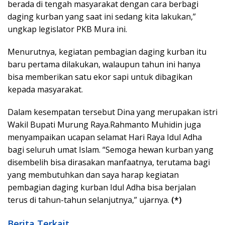
berada di tengah masyarakat dengan cara berbagi
daging kurban yang saat ini sedang kita lakukan,”
ungkap legislator PKB Mura ini.
Menurutnya, kegiatan pembagian daging kurban itu
baru pertama dilakukan, walaupun tahun ini hanya
bisa memberikan satu ekor sapi untuk dibagikan
kepada masyarakat.
Dalam kesempatan tersebut Dina yang merupakan istri
Wakil Bupati Murung Raya.Rahmanto Muhidin juga
menyampaikan ucapan selamat Hari Raya Idul Adha
bagi seluruh umat Islam. “Semoga hewan kurban yang
disembelih bisa dirasakan manfaatnya, terutama bagi
yang membutuhkan dan saya harap kegiatan
pembagian daging kurban Idul Adha bisa berjalan
terus di tahun-tahun selanjutnya,” ujarnya.
(*)
Berita Terkait