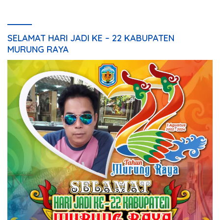
SELAMAT HARI JADI KE – 22 KABUPATEN
MURUNG RAYA