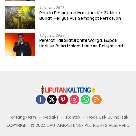
1 Agustus 2026
Pimpin Peringatan Hari Jadi Ke-24 Mura,
Bupati Heriyus Puji Semangat Persatuan
Masyarakat
1 Agustus 2026
Pererat Tali Silaturahmi Warga, Bupati
Heriyus Buka Malam Hiburan Rakyat Hari
Jadi Ke-24 Mura
Tentang Kami
Redaksi
Kontak
Kode Etik Jurnalistik
COPYRIGHT © 2023 LIPUTANKALTENG- ALL RIGHTS RESERVED