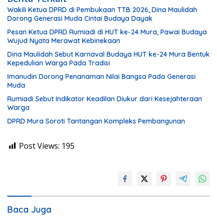
Wakili Ketua DPRD di Pembukaan TTB 2026, Dina Maulidah
Dorong Generasi Muda Cintai Budaya Dayak
Pesan Ketua DPRD Rumiadi di HUT ke-24 Mura, Pawai Budaya
Wujud Nyata Merawat Kebinekaan
Dina Maulidah Sebut Karnaval Budaya HUT ke-24 Mura Bentuk
Kepedulian Warga Pada Tradisi
Imanudin Dorong Penanaman Nilai Bangsa Pada Generasi
Muda
Rumiadi Sebut Indikator Keadilan Diukur dari Kesejahteraan
Warga
DPRD Mura Soroti Tantangan Kompleks Pembangunan
Post Views:
195
Baca Juga