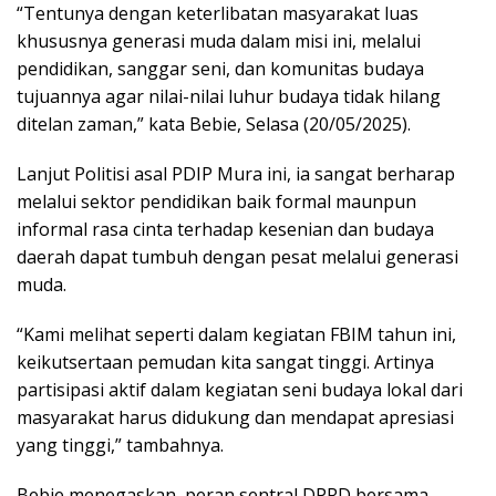
“Tentunya dengan keterlibatan masyarakat luas
khususnya generasi muda dalam misi ini, melalui
pendidikan, sanggar seni, dan komunitas budaya
tujuannya agar nilai-nilai luhur budaya tidak hilang
ditelan zaman,” kata Bebie, Selasa (20/05/2025).
Lanjut Politisi asal PDIP Mura ini, ia sangat berharap
melalui sektor pendidikan baik formal maunpun
informal rasa cinta terhadap kesenian dan budaya
daerah dapat tumbuh dengan pesat melalui generasi
muda.
“Kami melihat seperti dalam kegiatan FBIM tahun ini,
keikutsertaan pemudan kita sangat tinggi. Artinya
partisipasi aktif dalam kegiatan seni budaya lokal dari
masyarakat harus didukung dan mendapat apresiasi
yang tinggi,” tambahnya.
Bebie menegaskan, peran sentral DPRD bersama