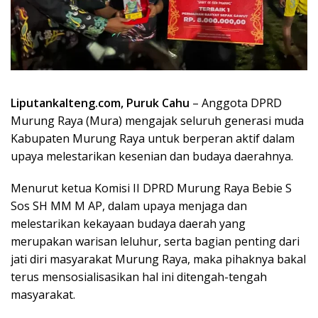
Liputankalteng.com, Puruk Cahu
– Anggota DPRD
Murung Raya (Mura) mengajak seluruh generasi muda
Kabupaten Murung Raya untuk berperan aktif dalam
upaya melestarikan kesenian dan budaya daerahnya.
Menurut ketua Komisi II DPRD Murung Raya Bebie S
Sos SH MM M AP, dalam upaya menjaga dan
melestarikan kekayaan budaya daerah yang
merupakan warisan leluhur, serta bagian penting dari
jati diri masyarakat Murung Raya, maka pihaknya bakal
terus mensosialisasikan hal ini ditengah-tengah
masyarakat.