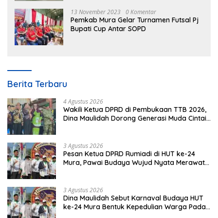
13 November 2023
0 Komentar
Pemkab Mura Gelar Turnamen Futsal Pj
Bupati Cup Antar SOPD
Berita Terbaru
4 Agustus 2026
Wakili Ketua DPRD di Pembukaan TTB 2026,
Dina Maulidah Dorong Generasi Muda Cintai
Budaya Dayak
3 Agustus 2026
Pesan Ketua DPRD Rumiadi di HUT ke-24
Mura, Pawai Budaya Wujud Nyata Merawat
Kebinekaan
3 Agustus 2026
Dina Maulidah Sebut Karnaval Budaya HUT
ke-24 Mura Bentuk Kepedulian Warga Pada
Tradisi