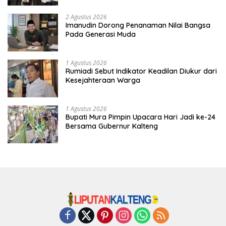
2 Agustus 2026
Imanudin Dorong Penanaman Nilai Bangsa
Pada Generasi Muda
1 Agustus 2026
Rumiadi Sebut Indikator Keadilan Diukur dari
Kesejahteraan Warga
1 Agustus 2026
Bupati Mura Pimpin Upacara Hari Jadi ke-24
Bersama Gubernur Kalteng