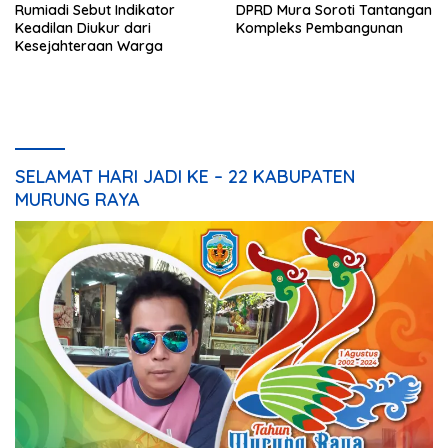
Rumiadi Sebut Indikator
DPRD Mura Soroti Tantangan
Keadilan Diukur dari
Kompleks Pembangunan
Kesejahteraan Warga
SELAMAT HARI JADI KE – 22 KABUPATEN
MURUNG RAYA