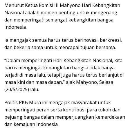
Menurut Ketua komisi III Mahyono Hari Kebangkitan
Nasional adalah momen penting untuk mengenang
dan memperingati semangat kebangkitan bangsa
Indonesia.
Ia mengajak semua harus terus berinovasi, berkreasi,
dan bekerja sama untuk mencapai tujuan bersama.
“Dalam memperingati Hari Kebangkitan Nasional, kita
harus mengingat kebangkitan bangsa tidak hanya
terjadi di masa lalu, tetapi juga harus terus berlanjut di
masa kini dan masa depan,” ajak Mahyono, Selasa
(20/5/2025) lalu.
Politis PKB Mura ini mengajak masyarakat untuk
memperingati peran serta kontribusi para tokoh dan
pejuang bangsa dalam memperjuangkan kemerdekaan
dan kemajuan Indonesia.