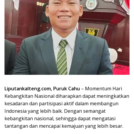
Liputankalteng.com, Puruk Cahu
– Momentum Hari
Kebangkitan Nasional diharapkan dapat meningkatkan
kesadaran dan partisipasi aktif dalam membangun
Indonesia yang lebih baik. Dengan semangat
kebangkitan nasional, sehingga dapat mengatasi
tantangan dan mencapai kemajuan yang lebih besar.