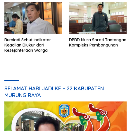
Rumiadi Sebut Indikator
DPRD Mura Soroti Tantangan
Keadilan Diukur dari
Kompleks Pembangunan
Kesejahteraan Warga
SELAMAT HARI JADI KE – 22 KABUPATEN
MURUNG RAYA