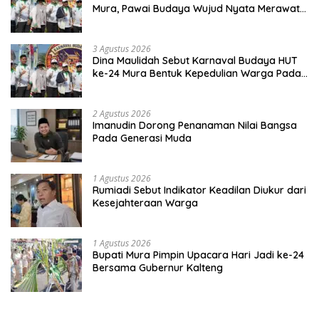
Mura, Pawai Budaya Wujud Nyata Merawat
Kebinekaan
3 Agustus 2026
Dina Maulidah Sebut Karnaval Budaya HUT
ke-24 Mura Bentuk Kepedulian Warga Pada
Tradisi
2 Agustus 2026
Imanudin Dorong Penanaman Nilai Bangsa
Pada Generasi Muda
1 Agustus 2026
Rumiadi Sebut Indikator Keadilan Diukur dari
Kesejahteraan Warga
1 Agustus 2026
Bupati Mura Pimpin Upacara Hari Jadi ke-24
Bersama Gubernur Kalteng