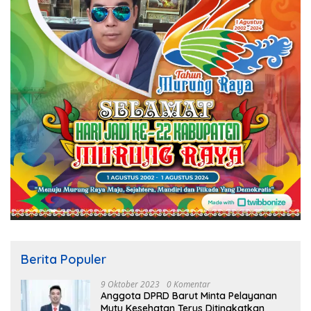
Berita Populer
9 Oktober 2023
0 Komentar
Anggota DPRD Barut Minta Pelayanan
Mutu Kesehatan Terus Ditingkatkan