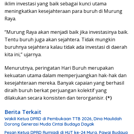
iklim investasi yang baik sebagai kunci utama
meningkatkan kesejahteraan para buruh di Murung
Raya.
“Murung Raya akan menjadi baik jika investasinya baik.
Tentu buruh juga akan sejahtera. Tidak mungkin
buruhnya sejahtera kalau tidak ada investasi di daerah
kita ini,” ujarnya.
Menurutnya, peringatan Hari Buruh merupakan
kekuatan utama dalam memperjuangkan hak-hak dan
kesejahteraan mereka. Banyak capaian yang berhasil
diraih buruh berkat perjuangan kolektif yang
dilakukan secara konsisten dan terorganisir.
(*)
Berita Terkait
Wakili Ketua DPRD di Pembukaan TTB 2026, Dina Maulidah
Dorong Generasi Muda Cintai Budaya Dayak
Pesan Ketua DPRD Rumiadi di HUT ke-24 Mura, Pawai Budaya