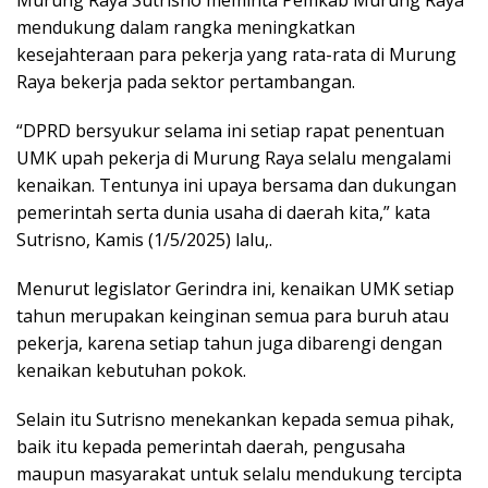
mendukung dalam rangka meningkatkan
kesejahteraan para pekerja yang rata-rata di Murung
Raya bekerja pada sektor pertambangan.
“DPRD bersyukur selama ini setiap rapat penentuan
UMK upah pekerja di Murung Raya selalu mengalami
kenaikan. Tentunya ini upaya bersama dan dukungan
pemerintah serta dunia usaha di daerah kita,” kata
Sutrisno, Kamis (1/5/2025) lalu,.
Menurut legislator Gerindra ini, kenaikan UMK setiap
tahun merupakan keinginan semua para buruh atau
pekerja, karena setiap tahun juga dibarengi dengan
kenaikan kebutuhan pokok.
Selain itu Sutrisno menekankan kepada semua pihak,
baik itu kepada pemerintah daerah, pengusaha
maupun masyarakat untuk selalu mendukung tercipta