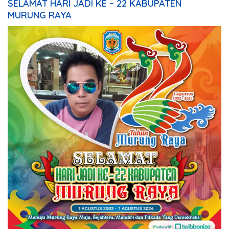
SELAMAT HARI JADI KE – 22 KABUPATEN
MURUNG RAYA