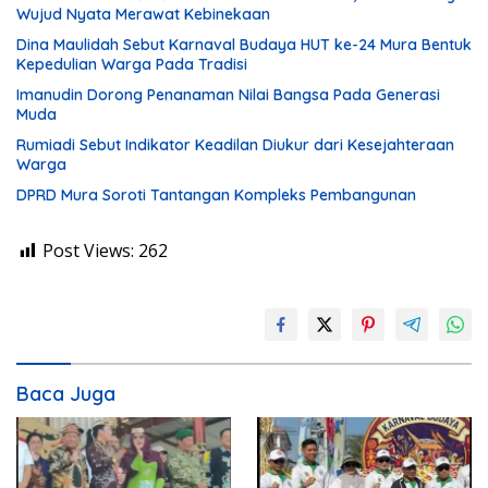
Wujud Nyata Merawat Kebinekaan
Dina Maulidah Sebut Karnaval Budaya HUT ke-24 Mura Bentuk
Kepedulian Warga Pada Tradisi
Imanudin Dorong Penanaman Nilai Bangsa Pada Generasi
Muda
Rumiadi Sebut Indikator Keadilan Diukur dari Kesejahteraan
Warga
DPRD Mura Soroti Tantangan Kompleks Pembangunan
Post Views:
262
Baca Juga