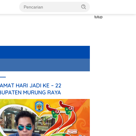
tutup
AMAT HARI JADI KE – 22
BUPATEN MURUNG RAYA