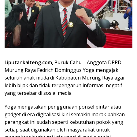
Liputankalteng.com, Puruk Cahu
– Anggota DPRD
Murung Raya Fedrich Dominggus Yoga mengajak
seluruh anak muda di Kabupaten Murung Raya agar
lebih bijak dan tidak terpengaruh informasi negatif
yang tersebar di sosial media.
Yoga mengatakan penggunaan ponsel pintar atau
gadget di era digitalisasi kini semakin marak bahkan
perangkat ini sudah seperti kebutuhan pokok yang
setiap saat digunakan oleh masyarakat untuk