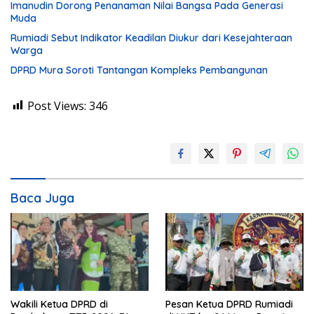
Imanudin Dorong Penanaman Nilai Bangsa Pada Generasi
Muda
Rumiadi Sebut Indikator Keadilan Diukur dari Kesejahteraan
Warga
DPRD Mura Soroti Tantangan Kompleks Pembangunan
Post Views:
346
Baca Juga
Wakili Ketua DPRD di
Pesan Ketua DPRD Rumiadi