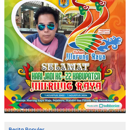
Berita Populer