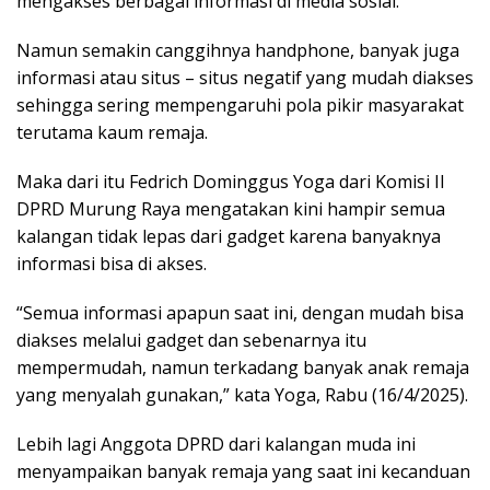
mengakses berbagai informasi di media sosial.
Namun semakin canggihnya handphone, banyak juga
informasi atau situs – situs negatif yang mudah diakses
sehingga sering mempengaruhi pola pikir masyarakat
terutama kaum remaja.
Maka dari itu Fedrich Dominggus Yoga dari Komisi II
DPRD Murung Raya mengatakan kini hampir semua
kalangan tidak lepas dari gadget karena banyaknya
informasi bisa di akses.
“Semua informasi apapun saat ini, dengan mudah bisa
diakses melalui gadget dan sebenarnya itu
mempermudah, namun terkadang banyak anak remaja
yang menyalah gunakan,” kata Yoga, Rabu (16/4/2025).
Lebih lagi Anggota DPRD dari kalangan muda ini
menyampaikan banyak remaja yang saat ini kecanduan