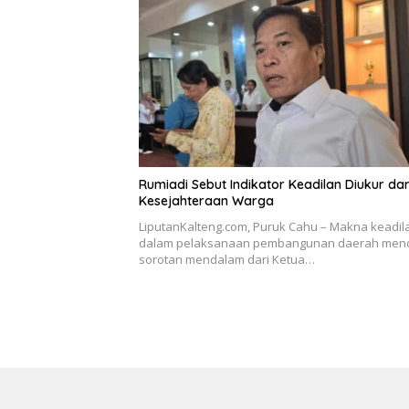
Rumiadi Sebut Indikator Keadilan Diukur dar
Kesejahteraan Warga
LiputanKalteng.com, Puruk Cahu – Makna keadil
dalam pelaksanaan pembangunan daerah men
sorotan mendalam dari Ketua…