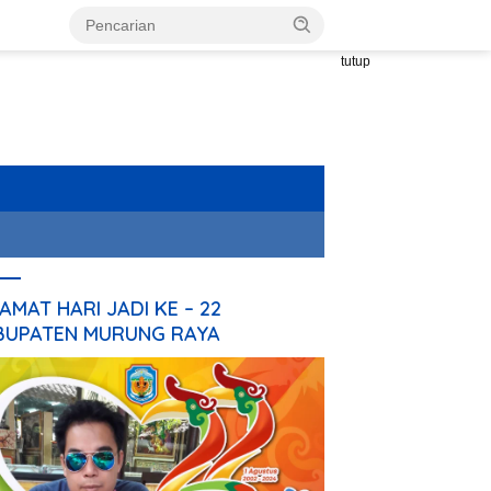
tutup
AMAT HARI JADI KE – 22
BUPATEN MURUNG RAYA