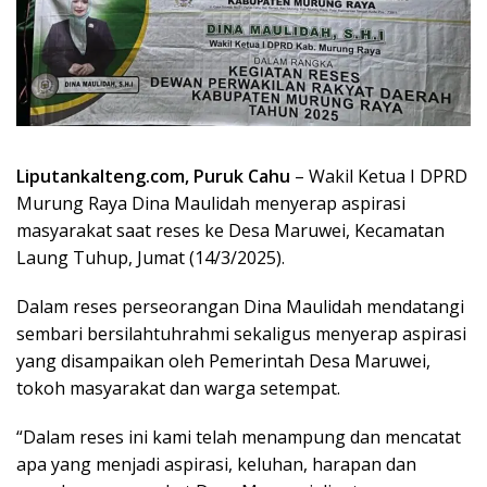
Liputankalteng.com, Puruk Cahu
– Wakil Ketua I DPRD
Murung Raya Dina Maulidah menyerap aspirasi
masyarakat saat reses ke Desa Maruwei, Kecamatan
Laung Tuhup, Jumat (14/3/2025).
Dalam reses perseorangan Dina Maulidah mendatangi
sembari bersilahtuhrahmi sekaligus menyerap aspirasi
yang disampaikan oleh Pemerintah Desa Maruwei,
tokoh masyarakat dan warga setempat.
“Dalam reses ini kami telah menampung dan mencatat
apa yang menjadi aspirasi, keluhan, harapan dan