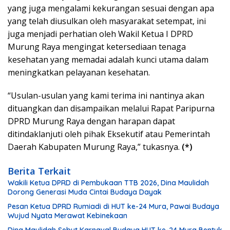
yang juga mengalami kekurangan sesuai dengan apa
yang telah diusulkan oleh masyarakat setempat, ini
juga menjadi perhatian oleh Wakil Ketua I DPRD
Murung Raya mengingat ketersediaan tenaga
kesehatan yang memadai adalah kunci utama dalam
meningkatkan pelayanan kesehatan.
“Usulan-usulan yang kami terima ini nantinya akan
dituangkan dan disampaikan melalui Rapat Paripurna
DPRD Murung Raya dengan harapan dapat
ditindaklanjuti oleh pihak Eksekutif atau Pemerintah
Daerah Kabupaten Murung Raya,” tukasnya.
(*)
Berita Terkait
Wakili Ketua DPRD di Pembukaan TTB 2026, Dina Maulidah
Dorong Generasi Muda Cintai Budaya Dayak
Pesan Ketua DPRD Rumiadi di HUT ke-24 Mura, Pawai Budaya
Wujud Nyata Merawat Kebinekaan