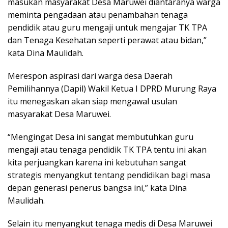
masukan masyarakat Desa Maruwei diantaranya warga
meminta pengadaan atau penambahan tenaga
pendidik atau guru mengaji untuk mengajar TK TPA
dan Tenaga Kesehatan seperti perawat atau bidan,”
kata Dina Maulidah.
Merespon aspirasi dari warga desa Daerah
Pemilihannya (Dapil) Wakil Ketua I DPRD Murung Raya
itu menegaskan akan siap mengawal usulan
masyarakat Desa Maruwei.
“Mengingat Desa ini sangat membutuhkan guru
mengaji atau tenaga pendidik TK TPA tentu ini akan
kita perjuangkan karena ini kebutuhan sangat
strategis menyangkut tentang pendidikan bagi masa
depan generasi penerus bangsa ini,” kata Dina
Maulidah.
Selain itu menyangkut tenaga medis di Desa Maruwei