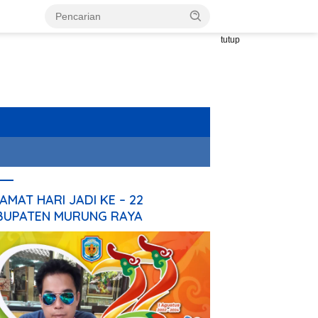
tutup
AMAT HARI JADI KE – 22
BUPATEN MURUNG RAYA