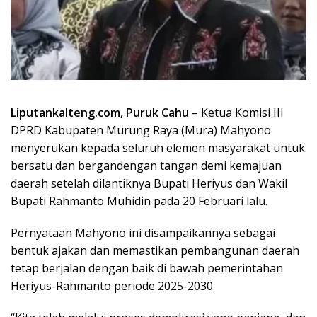
Liputankalteng.com, Puruk Cahu
– Ketua Komisi III
DPRD Kabupaten Murung Raya (Mura) Mahyono
menyerukan kepada seluruh elemen masyarakat untuk
bersatu dan bergandengan tangan demi kemajuan
daerah setelah dilantiknya Bupati Heriyus dan Wakil
Bupati Rahmanto Muhidin pada 20 Februari lalu.
Pernyataan Mahyono ini disampaikannya sebagai
bentuk ajakan dan memastikan pembangunan daerah
tetap berjalan dengan baik di bawah pemerintahan
Heriyus-Rahmanto periode 2025-2030.