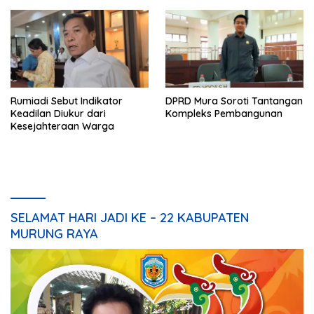
Rumiadi Sebut Indikator
DPRD Mura Soroti Tantangan
Keadilan Diukur dari
Kompleks Pembangunan
Kesejahteraan Warga
SELAMAT HARI JADI KE – 22 KABUPATEN
MURUNG RAYA