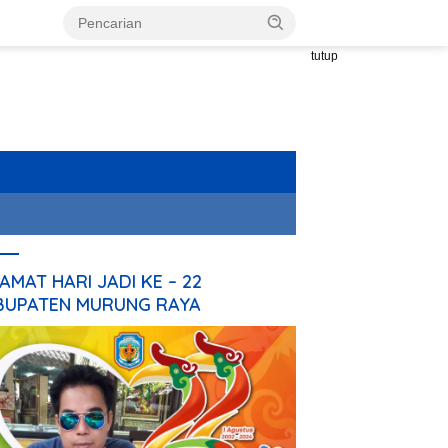
tutup
AMAT HARI JADI KE – 22
BUPATEN MURUNG RAYA