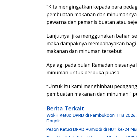
“Kita mengingatkan kepada para ped
pembuatan makanan dan minumannya,
pewarna dan pemanis buatan atau sejen
Lanjutnya, jika menggunakan bahan se
maka dampaknya membahayakan bagi 
makanan dan minuman tersebut.
Apalagi pada bulan Ramadan biasanya
minuman untuk berbuka puasa.
“Untuk itu kami menghinbau pedagan
pembuatan makanan dan minuman,” p
Berita Terkait
Wakili Ketua DPRD di Pembukaan TTB 2026,
Dayak
Pesan Ketua DPRD Rumiadi di HUT ke-24 M