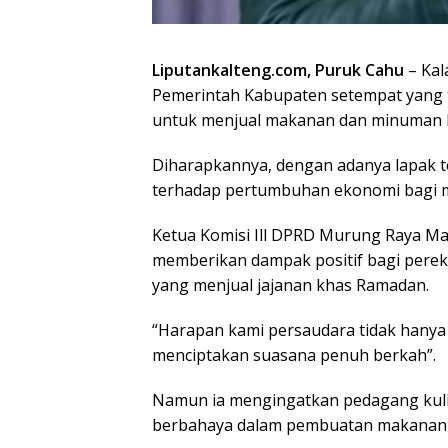
Liputankalteng.com, Puruk Cahu
– Ka
Pemerintah Kabupaten setempat yang 
untuk menjual makanan dan minuman 
Diharapkannya, dengan adanya lapak t
terhadap pertumbuhan ekonomi bagi ma
Ketua Komisi Ill DPRD Murung Raya Ma
memberikan dampak positif bagi pere
yang menjual jajanan khas Ramadan.
“Harapan kami persaudara tidak hanya
menciptakan suasana penuh berkah”.
Namun ia mengingatkan pedagang kul
berbahaya dalam pembuatan makanan