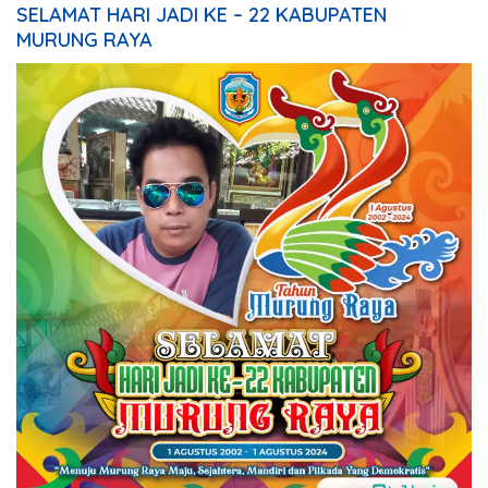
SELAMAT HARI JADI KE – 22 KABUPATEN
MURUNG RAYA