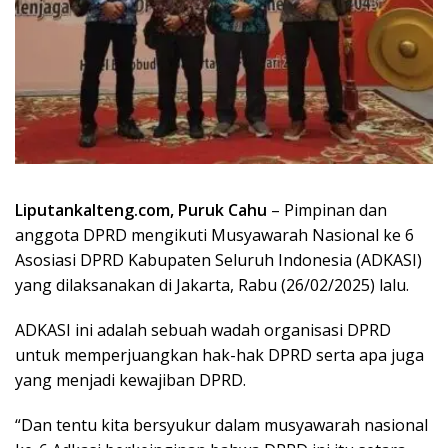
Liputankalteng.com, Puruk Cahu
– Pimpinan dan
anggota DPRD mengikuti Musyawarah Nasional ke 6
Asosiasi DPRD Kabupaten Seluruh Indonesia (ADKASI)
yang dilaksanakan di Jakarta, Rabu (26/02/2025) lalu.
ADKASI ini adalah sebuah wadah organisasi DPRD
untuk memperjuangkan hak-hak DPRD serta apa juga
yang menjadi kewajiban DPRD.
“Dan tentu kita bersyukur dalam musyawarah nasional