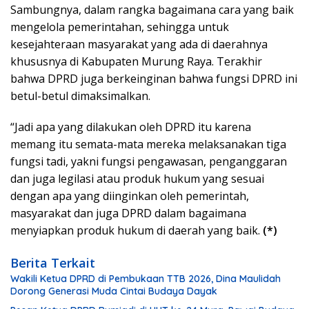
Sambungnya, dalam rangka bagaimana cara yang baik
mengelola pemerintahan, sehingga untuk
kesejahteraan masyarakat yang ada di daerahnya
khususnya di Kabupaten Murung Raya. Terakhir
bahwa DPRD juga berkeinginan bahwa fungsi DPRD ini
betul-betul dimaksimalkan.
“Jadi apa yang dilakukan oleh DPRD itu karena
memang itu semata-mata mereka melaksanakan tiga
fungsi tadi, yakni fungsi pengawasan, penganggaran
dan juga legilasi atau produk hukum yang sesuai
dengan apa yang diinginkan oleh pemerintah,
masyarakat dan juga DPRD dalam bagaimana
menyiapkan produk hukum di daerah yang baik.
(*)
Berita Terkait
Wakili Ketua DPRD di Pembukaan TTB 2026, Dina Maulidah
Dorong Generasi Muda Cintai Budaya Dayak