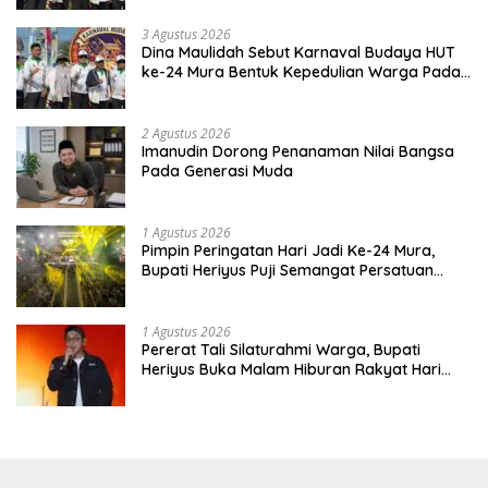
3 Agustus 2026
Dina Maulidah Sebut Karnaval Budaya HUT
ke-24 Mura Bentuk Kepedulian Warga Pada
Tradisi
2 Agustus 2026
Imanudin Dorong Penanaman Nilai Bangsa
Pada Generasi Muda
1 Agustus 2026
Pimpin Peringatan Hari Jadi Ke-24 Mura,
Bupati Heriyus Puji Semangat Persatuan
Masyarakat
1 Agustus 2026
Pererat Tali Silaturahmi Warga, Bupati
Heriyus Buka Malam Hiburan Rakyat Hari
Jadi Ke-24 Mura