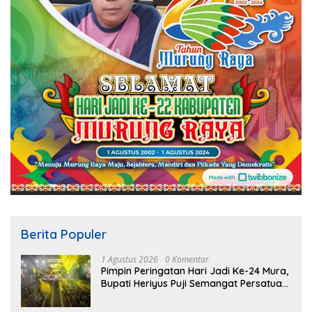
Berita Populer
1 Agustus 2026
0 Komentar
Pimpin Peringatan Hari Jadi Ke-24 Mura,
Bupati Heriyus Puji Semangat Persatuan
Masyarakat