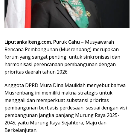
Liputankalteng.com, Puruk Cahu
– Musyawarah
Rencana Pembangunan (Musrenbang) merupakan
forum yang sangat penting, untuk sinkronisasi dan
harmonisasi perencanaan pembangunan dengan
prioritas daerah tahun 2026.
Anggota DPRD Mura Dina Maulidah menyebut bahwa
Musrenbang ini memiliki makna strategis untuk
menggali dan memperkuat substansi prioritas
pembangunan berbasis perdesaan, sesuai dengan visi
pembangunan jangka panjang Murung Raya 2025-
2045, yaitu Murung Raya Sejahtera, Maju dan
Berkelanjutan.