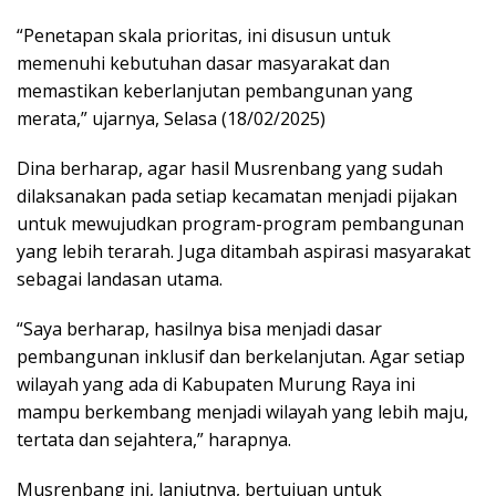
“Penetapan skala prioritas, ini disusun untuk
memenuhi kebutuhan dasar masyarakat dan
memastikan keberlanjutan pembangunan yang
merata,” ujarnya, Selasa (18/02/2025)
Dina berharap, agar hasil Musrenbang yang sudah
dilaksanakan pada setiap kecamatan menjadi pijakan
untuk mewujudkan program-program pembangunan
yang lebih terarah. Juga ditambah aspirasi masyarakat
sebagai landasan utama.
“Saya berharap, hasilnya bisa menjadi dasar
pembangunan inklusif dan berkelanjutan. Agar setiap
wilayah yang ada di Kabupaten Murung Raya ini
mampu berkembang menjadi wilayah yang lebih maju,
tertata dan sejahtera,” harapnya.
Musrenbang ini, lanjutnya, bertujuan untuk