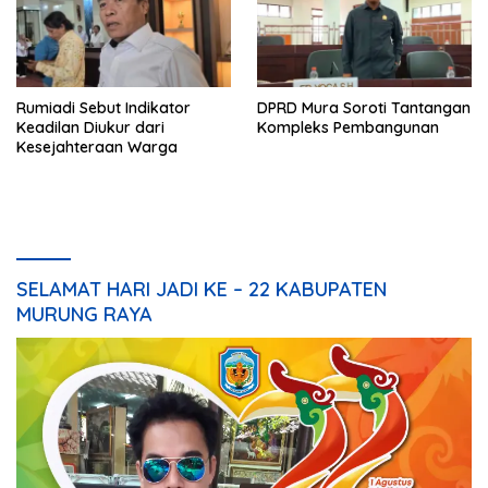
Rumiadi Sebut Indikator
DPRD Mura Soroti Tantangan
Keadilan Diukur dari
Kompleks Pembangunan
Kesejahteraan Warga
SELAMAT HARI JADI KE – 22 KABUPATEN
MURUNG RAYA