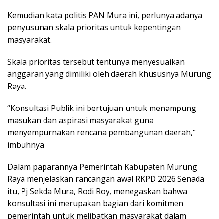
Kemudian kata politis PAN Mura ini, perlunya adanya
penyusunan skala prioritas untuk kepentingan
masyarakat.
Skala prioritas tersebut tentunya menyesuaikan
anggaran yang dimiliki oleh daerah khususnya Murung
Raya.
“Konsultasi Publik ini bertujuan untuk menampung
masukan dan aspirasi masyarakat guna
menyempurnakan rencana pembangunan daerah,”
imbuhnya
Dalam paparannya Pemerintah Kabupaten Murung
Raya menjelaskan rancangan awal RKPD 2026 Senada
itu, Pj Sekda Mura, Rodi Roy, menegaskan bahwa
konsultasi ini merupakan bagian dari komitmen
pemerintah untuk melibatkan masyarakat dalam