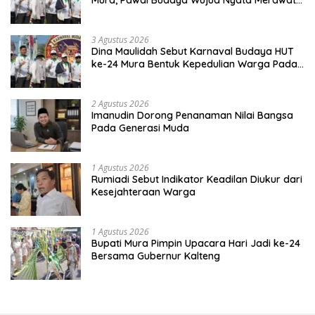
Mura, Pawai Budaya Wujud Nyata Merawat
Kebinekaan
3 Agustus 2026
Dina Maulidah Sebut Karnaval Budaya HUT
ke-24 Mura Bentuk Kepedulian Warga Pada
Tradisi
2 Agustus 2026
Imanudin Dorong Penanaman Nilai Bangsa
Pada Generasi Muda
1 Agustus 2026
Rumiadi Sebut Indikator Keadilan Diukur dari
Kesejahteraan Warga
1 Agustus 2026
Bupati Mura Pimpin Upacara Hari Jadi ke-24
Bersama Gubernur Kalteng