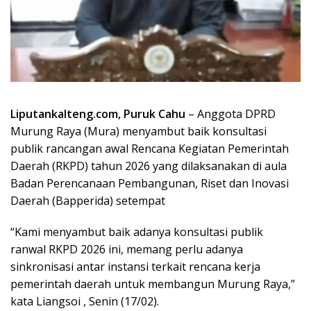
Liputankalteng.com, Puruk Cahu
– Anggota DPRD
Murung Raya (Mura) menyambut baik konsultasi
publik rancangan awal Rencana Kegiatan Pemerintah
Daerah (RKPD) tahun 2026 yang dilaksanakan di aula
Badan Perencanaan Pembangunan, Riset dan Inovasi
Daerah (Bapperida) setempat
“Kami menyambut baik adanya konsultasi publik
ranwal RKPD 2026 ini, memang perlu adanya
sinkronisasi antar instansi terkait rencana kerja
pemerintah daerah untuk membangun Murung Raya,”
kata Liangsoi , Senin (17/02).