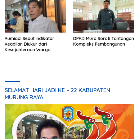
Rumiadi Sebut Indikator
DPRD Mura Soroti Tantangan
Keadilan Diukur dari
Kompleks Pembangunan
Kesejahteraan Warga
SELAMAT HARI JADI KE – 22 KABUPATEN
MURUNG RAYA