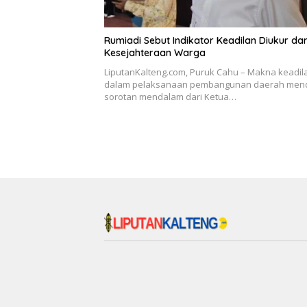
Rumiadi Sebut Indikator Keadilan Diukur dar
Kesejahteraan Warga
LiputanKalteng.com, Puruk Cahu – Makna keadil
dalam pelaksanaan pembangunan daerah men
sorotan mendalam dari Ketua…