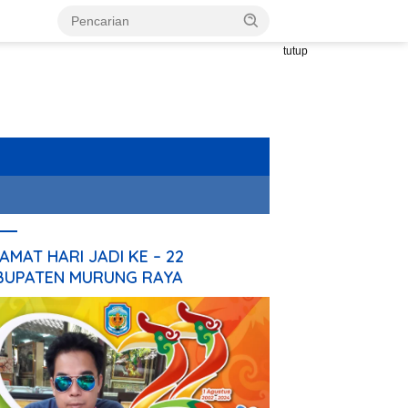
tutup
AMAT HARI JADI KE – 22
BUPATEN MURUNG RAYA