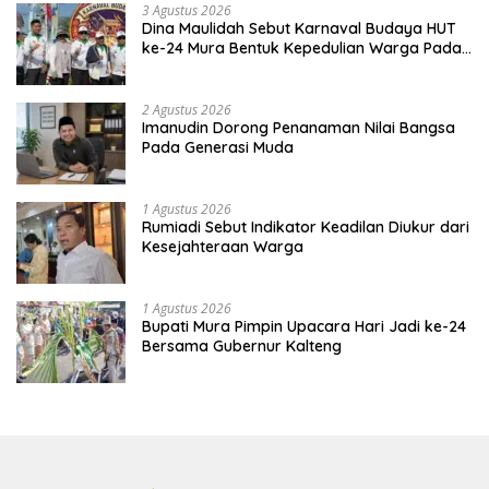
3 Agustus 2026
Dina Maulidah Sebut Karnaval Budaya HUT
ke-24 Mura Bentuk Kepedulian Warga Pada
Tradisi
2 Agustus 2026
Imanudin Dorong Penanaman Nilai Bangsa
Pada Generasi Muda
1 Agustus 2026
Rumiadi Sebut Indikator Keadilan Diukur dari
Kesejahteraan Warga
1 Agustus 2026
Bupati Mura Pimpin Upacara Hari Jadi ke-24
Bersama Gubernur Kalteng