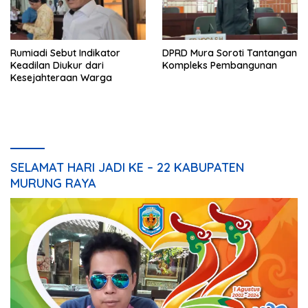
Rumiadi Sebut Indikator
DPRD Mura Soroti Tantangan
Keadilan Diukur dari
Kompleks Pembangunan
Kesejahteraan Warga
SELAMAT HARI JADI KE – 22 KABUPATEN
MURUNG RAYA