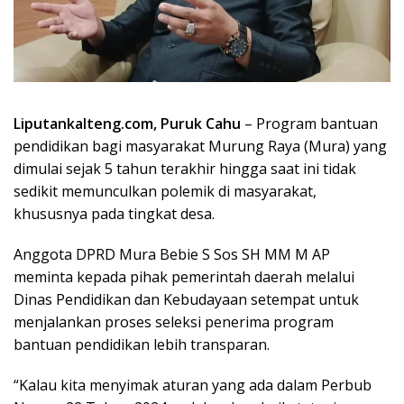
Liputankalteng.com, Puruk Cahu
– Program bantuan
pendidikan bagi masyarakat Murung Raya (Mura) yang
dimulai sejak 5 tahun terakhir hingga saat ini tidak
sedikit memunculkan polemik di masyarakat,
khususnya pada tingkat desa.
Anggota DPRD Mura Bebie S Sos SH MM M AP
meminta kepada pihak pemerintah daerah melalui
Dinas Pendidikan dan Kebudayaan setempat untuk
menjalankan proses seleksi penerima program
bantuan pendidikan lebih transparan.
“Kalau kita menyimak aturan yang ada dalam Perbub