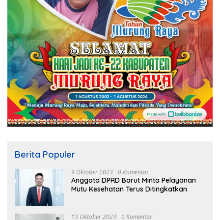
Berita Populer
9 Oktober 2023
0 Komentar
Anggota DPRD Barut Minta Pelayanan
Mutu Kesehatan Terus Ditingkatkan
13 Oktober 2023
0 Komentar