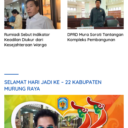
Rumiadi Sebut Indikator
DPRD Mura Soroti Tantangan
Keadilan Diukur dari
Kompleks Pembangunan
Kesejahteraan Warga
SELAMAT HARI JADI KE – 22 KABUPATEN
MURUNG RAYA