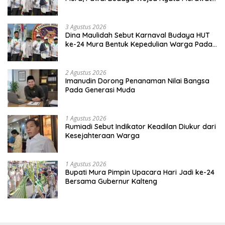
Kebinekaan
3 Agustus 2026
Dina Maulidah Sebut Karnaval Budaya HUT
ke-24 Mura Bentuk Kepedulian Warga Pada
Tradisi
2 Agustus 2026
Imanudin Dorong Penanaman Nilai Bangsa
Pada Generasi Muda
1 Agustus 2026
Rumiadi Sebut Indikator Keadilan Diukur dari
Kesejahteraan Warga
1 Agustus 2026
Bupati Mura Pimpin Upacara Hari Jadi ke-24
Bersama Gubernur Kalteng