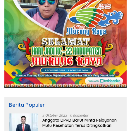
Berita Populer
9 Oktober 2023
0 Komentar
Anggota DPRD Barut Minta Pelayanan
Mutu Kesehatan Terus Ditingkatkan