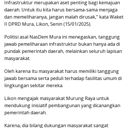
Infrastruktur merupakan aset penting bagi kemajuan
daerah. Untuk itu kita harus bersama-sama menjaga
dan memeliharanya, jangan malah dirusak,” kata Waket
II DPRD Mura, Likon, Senin (15/01/2025).
Politisi asal NasDem Mura ini menegaskan, tanggung
jawab pemeliharaan infrastruktur bukan hanya ada di
pundak pemerintah daerah, melainkan seluruh lapisan
masyarakat.
Oleh karena itu masyarakat harus memiliki tanggung
jawab bersama serta peduli terhadap fasilitas umum di
lingkungan sekitar mereka.
Likon mengajak masyarakat Murung Raya untuk
mendukung inisiatif pembangunan yang dicanangkan
pemerintah daerah.
Karena, dia bilang dukungan masyarakat sangat