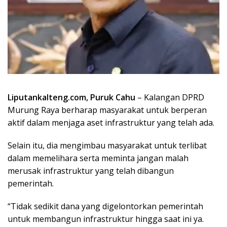
Liputankalteng.com, Puruk Cahu
– Kalangan DPRD
Murung Raya berharap masyarakat untuk berperan
aktif dalam menjaga aset infrastruktur yang telah ada.
Selain itu, dia mengimbau masyarakat untuk terlibat
dalam memelihara serta meminta jangan malah
merusak infrastruktur yang telah dibangun
pemerintah.
“Tidak sedikit dana yang digelontorkan pemerintah
untuk membangun infrastruktur hingga saat ini ya.