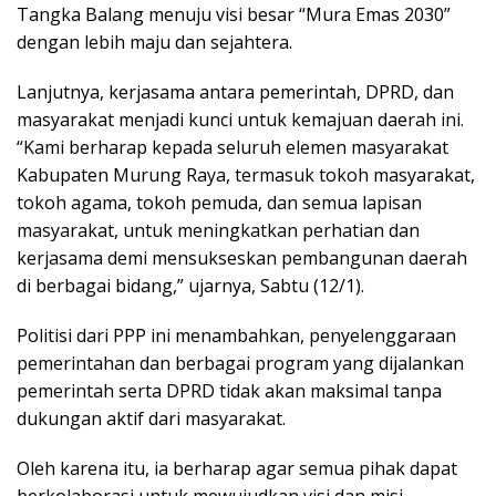
Tangka Balang menuju visi besar “Mura Emas 2030”
dengan lebih maju dan sejahtera.
Lanjutnya, kerjasama antara pemerintah, DPRD, dan
masyarakat menjadi kunci untuk kemajuan daerah ini.
“Kami berharap kepada seluruh elemen masyarakat
Kabupaten Murung Raya, termasuk tokoh masyarakat,
tokoh agama, tokoh pemuda, dan semua lapisan
masyarakat, untuk meningkatkan perhatian dan
kerjasama demi mensukseskan pembangunan daerah
di berbagai bidang,” ujarnya, Sabtu (12/1).
Politisi dari PPP ini menambahkan, penyelenggaraan
pemerintahan dan berbagai program yang dijalankan
pemerintah serta DPRD tidak akan maksimal tanpa
dukungan aktif dari masyarakat.
Oleh karena itu, ia berharap agar semua pihak dapat
berkolaborasi untuk mewujudkan visi dan misi