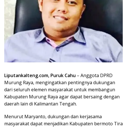
Liputankalteng.com, Puruk Cahu
– Anggota DPRD
Murung Raya, mengingatkan pentingnya dukungan
dari seluruh elemen masyarakat untuk membangun
Kabupaten Murung Raya agar dapat bersaing dengan
daerah lain di Kalimantan Tengah.
Menurut Maryanto, dukungan dan kerjasama
masyarakat dapat menjadikan Kabupaten bermoto Tira