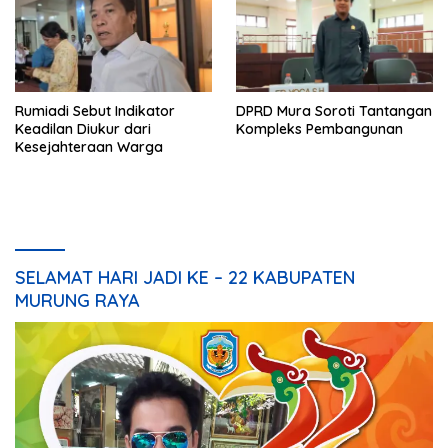
Rumiadi Sebut Indikator
DPRD Mura Soroti Tantangan
Keadilan Diukur dari
Kompleks Pembangunan
Kesejahteraan Warga
SELAMAT HARI JADI KE – 22 KABUPATEN
MURUNG RAYA