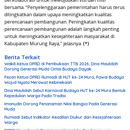
bersama. “Penyelenggaraan pemerintahan harus terus
ditingkatkan dalam upaya meningkatkan kualitas
perencanaan pembangunan. Peningkatan kualitas
perencanaan pembangunan adalah langkah penting
untuk meningkatkan kesejahteraan masyarakat di
Kabupaten Murung Raya,” jelasnya.
(*)
Berita Terkait
Wakili Ketua DPRD di Pembukaan TTB 2026, Dina Maulidah
Dorong Generasi Muda Cintai Budaya Dayak
Pesan Ketua DPRD Rumiadi di HUT ke-24 Mura, Pawai Budaya
Wujud Nyata Merawat Kebinekaan
Dina Maulidah Sebut Karnaval Budaya HUT ke-24 Mura Bentuk
Kepedulian Warga Pada Tradisi
Imanudin Dorong Penanaman Nilai Bangsa Pada Generasi
Muda
Rumiadi Sebut Indikator Keadilan Diukur dari Kesejahteraan
Warga