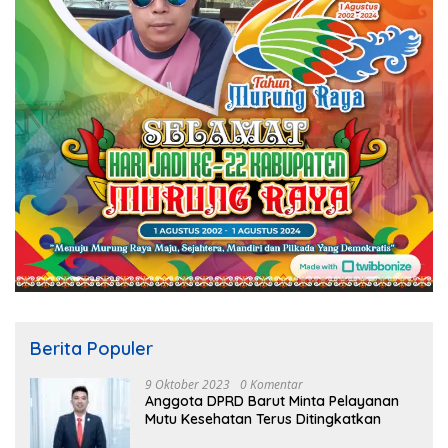
Berita Populer
9 Oktober 2023
0 Komentar
Anggota DPRD Barut Minta Pelayanan
Mutu Kesehatan Terus Ditingkatkan