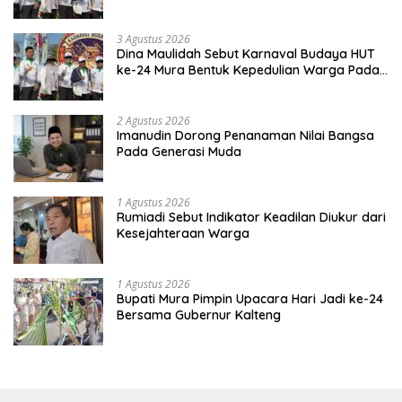
Kebinekaan
3 Agustus 2026
Dina Maulidah Sebut Karnaval Budaya HUT
ke-24 Mura Bentuk Kepedulian Warga Pada
Tradisi
2 Agustus 2026
Imanudin Dorong Penanaman Nilai Bangsa
Pada Generasi Muda
1 Agustus 2026
Rumiadi Sebut Indikator Keadilan Diukur dari
Kesejahteraan Warga
1 Agustus 2026
Bupati Mura Pimpin Upacara Hari Jadi ke-24
Bersama Gubernur Kalteng