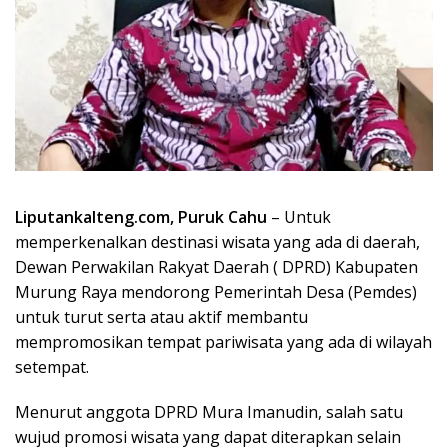
Liputankalteng.com, Puruk Cahu
– Untuk
memperkenalkan destinasi wisata yang ada di daerah,
Dewan Perwakilan Rakyat Daerah ( DPRD) Kabupaten
Murung Raya mendorong Pemerintah Desa (Pemdes)
untuk turut serta atau aktif membantu
mempromosikan tempat pariwisata yang ada di wilayah
setempat.
Menurut anggota DPRD Mura Imanudin, salah satu
wujud promosi wisata yang dapat diterapkan selain