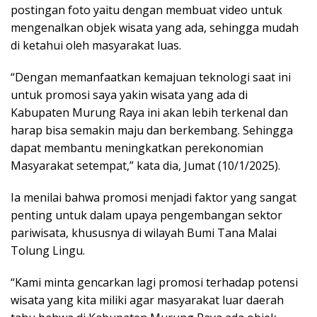
postingan foto yaitu dengan membuat video untuk
mengenalkan objek wisata yang ada, sehingga mudah
di ketahui oleh masyarakat luas.
“Dengan memanfaatkan kemajuan teknologi saat ini
untuk promosi saya yakin wisata yang ada di
Kabupaten Murung Raya ini akan lebih terkenal dan
harap bisa semakin maju dan berkembang. Sehingga
dapat membantu meningkatkan perekonomian
Masyarakat setempat,” kata dia, Jumat (10/1/2025).
Ia menilai bahwa promosi menjadi faktor yang sangat
penting untuk dalam upaya pengembangan sektor
pariwisata, khususnya di wilayah Bumi Tana Malai
Tolung Lingu.
“Kami minta gencarkan lagi promosi terhadap potensi
wisata yang kita miliki agar masyarakat luar daerah