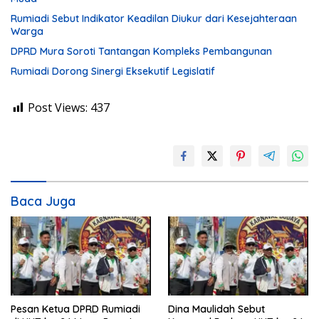
Rumiadi Sebut Indikator Keadilan Diukur dari Kesejahteraan
Warga
DPRD Mura Soroti Tantangan Kompleks Pembangunan
Rumiadi Dorong Sinergi Eksekutif Legislatif
Post Views:
437
Baca Juga
Pesan Ketua DPRD Rumiadi
Dina Maulidah Sebut