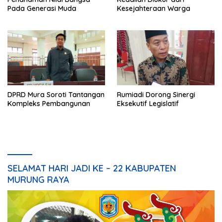
Pada Generasi Muda
Kesejahteraan Warga
DPRD Mura Soroti Tantangan
Rumiadi Dorong Sinergi
Kompleks Pembangunan
Eksekutif Legislatif
SELAMAT HARI JADI KE – 22 KABUPATEN
MURUNG RAYA