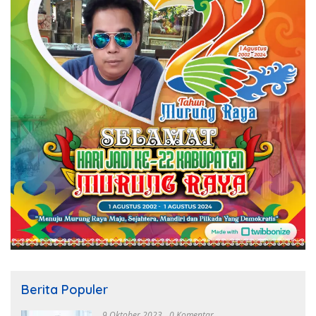
Berita Populer
9 Oktober 2023
0 Komentar