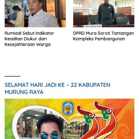
Rumiadi Sebut Indikator
DPRD Mura Soroti Tantangan
Keadilan Diukur dari
Kompleks Pembangunan
Kesejahteraan Warga
SELAMAT HARI JADI KE – 22 KABUPATEN
MURUNG RAYA