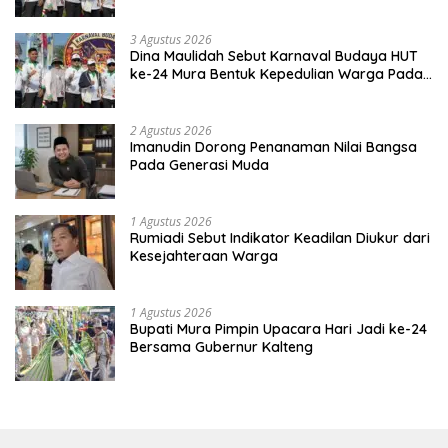
Kebinekaan
3 Agustus 2026
Dina Maulidah Sebut Karnaval Budaya HUT
ke-24 Mura Bentuk Kepedulian Warga Pada
Tradisi
2 Agustus 2026
Imanudin Dorong Penanaman Nilai Bangsa
Pada Generasi Muda
1 Agustus 2026
Rumiadi Sebut Indikator Keadilan Diukur dari
Kesejahteraan Warga
1 Agustus 2026
Bupati Mura Pimpin Upacara Hari Jadi ke-24
Bersama Gubernur Kalteng