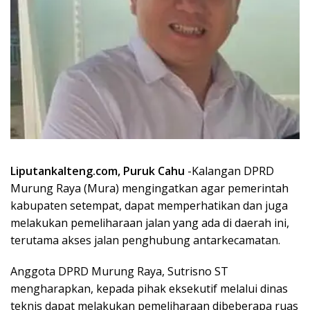
Liputankalteng.com, Puruk Cahu
-Kalangan DPRD
Murung Raya (Mura) mengingatkan agar pemerintah
kabupaten setempat, dapat memperhatikan dan juga
melakukan pemeliharaan jalan yang ada di daerah ini,
terutama akses jalan penghubung antarkecamatan.
Anggota DPRD Murung Raya, Sutrisno ST
mengharapkan, kepada pihak eksekutif melalui dinas
teknis dapat melakukan pemeliharaan dibeberapa ruas