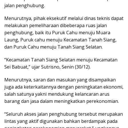
jalan penghubung.
Menurutnya, pihak eksekutif melalui dinas teknis dapat
melakukan pemeliharaan dibeberapa ruas jalan
penghubung, baik itu Puruk Cahu menuju Muara
Laung, Puruk cahu menuju Kecamatan Tanah Siang,
dan Puruk Cahu menuju Tanah Siang Selatan.
“Kecamatan Tanah Siang Selatan menuju Kecamatan
Sei Babuat,” ujar Sutrisno, Senin (30/12).
Menurutnya, saran dan masukan yang disampaikan
juga ada keterkaitannya dengan peningkatan ekonomi,
salah satunya yakni mendukung kelancaran arus
barang dan jasa dalam meningkatkan perekonomian.
“Seluruh akses jalan penghubung tersebut merupakan
lintas yang aktif digunakan bahkan berdampak pada