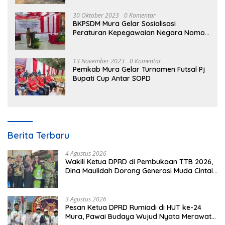
30 Oktober 2023
0 Komentar
BKPSDM Mura Gelar Sosialisasi
Peraturan Kepegawaian Negara Nomor
3 Tahun 2023
13 November 2023
0 Komentar
Pemkab Mura Gelar Turnamen Futsal Pj
Bupati Cup Antar SOPD
Berita Terbaru
4 Agustus 2026
Wakili Ketua DPRD di Pembukaan TTB 2026,
Dina Maulidah Dorong Generasi Muda Cintai
Budaya Dayak
3 Agustus 2026
Pesan Ketua DPRD Rumiadi di HUT ke-24
Mura, Pawai Budaya Wujud Nyata Merawat