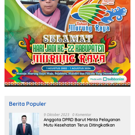
Berita Populer
9 Oktober 2023
0 Komentar
Anggota DPRD Barut Minta Pelayanan
Mutu Kesehatan Terus Ditingkatkan