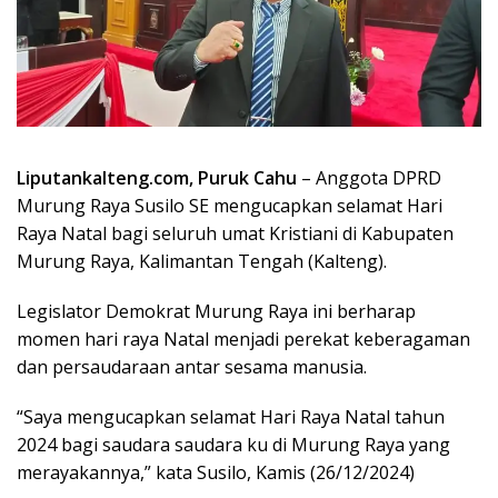
Liputankalteng.com, Puruk Cahu
– Anggota DPRD
Murung Raya Susilo SE mengucapkan selamat Hari
Raya Natal bagi seluruh umat Kristiani di Kabupaten
Murung Raya, Kalimantan Tengah (Kalteng).
Legislator Demokrat Murung Raya ini berharap
momen hari raya Natal menjadi perekat keberagaman
dan persaudaraan antar sesama manusia.
“Saya mengucapkan selamat Hari Raya Natal tahun
2024 bagi saudara saudara ku di Murung Raya yang
merayakannya,” kata Susilo, Kamis (26/12/2024)