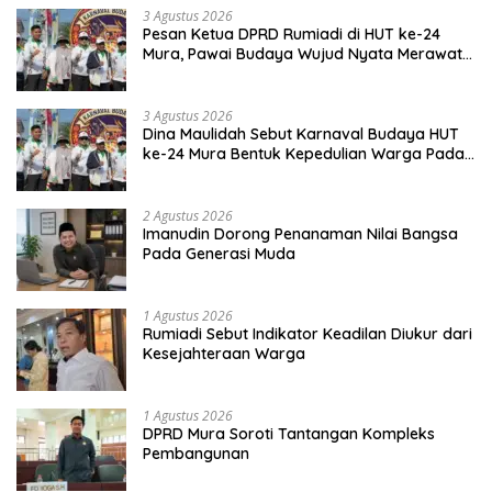
3 Agustus 2026
Pesan Ketua DPRD Rumiadi di HUT ke-24
Mura, Pawai Budaya Wujud Nyata Merawat
Kebinekaan
3 Agustus 2026
Dina Maulidah Sebut Karnaval Budaya HUT
ke-24 Mura Bentuk Kepedulian Warga Pada
Tradisi
2 Agustus 2026
Imanudin Dorong Penanaman Nilai Bangsa
Pada Generasi Muda
1 Agustus 2026
Rumiadi Sebut Indikator Keadilan Diukur dari
Kesejahteraan Warga
1 Agustus 2026
DPRD Mura Soroti Tantangan Kompleks
Pembangunan