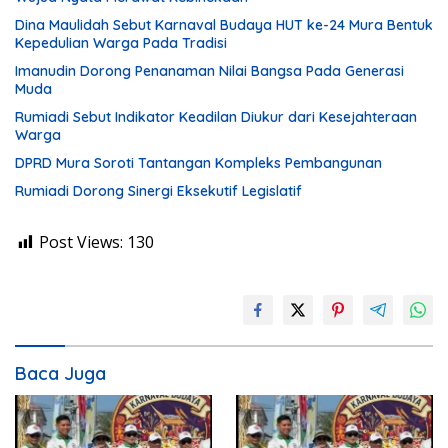
Dina Maulidah Sebut Karnaval Budaya HUT ke-24 Mura Bentuk
Kepedulian Warga Pada Tradisi
Imanudin Dorong Penanaman Nilai Bangsa Pada Generasi
Muda
Rumiadi Sebut Indikator Keadilan Diukur dari Kesejahteraan
Warga
DPRD Mura Soroti Tantangan Kompleks Pembangunan
Rumiadi Dorong Sinergi Eksekutif Legislatif
Post Views:
130
Baca Juga