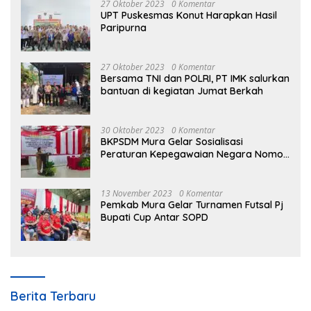
27 Oktober 2023
0 Komentar
UPT Puskesmas Konut Harapkan Hasil
Paripurna
27 Oktober 2023
0 Komentar
Bersama TNI dan POLRI, PT IMK salurkan
bantuan di kegiatan Jumat Berkah
30 Oktober 2023
0 Komentar
BKPSDM Mura Gelar Sosialisasi
Peraturan Kepegawaian Negara Nomor
3 Tahun 2023
13 November 2023
0 Komentar
Pemkab Mura Gelar Turnamen Futsal Pj
Bupati Cup Antar SOPD
Berita Terbaru