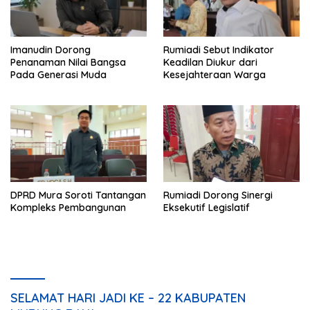
Imanudin Dorong
Rumiadi Sebut Indikator
Penanaman Nilai Bangsa
Keadilan Diukur dari
Pada Generasi Muda
Kesejahteraan Warga
DPRD Mura Soroti Tantangan
Rumiadi Dorong Sinergi
Kompleks Pembangunan
Eksekutif Legislatif
SELAMAT HARI JADI KE – 22 KABUPATEN