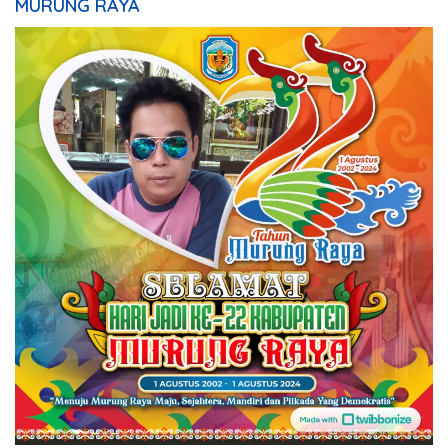
MURUNG RAYA