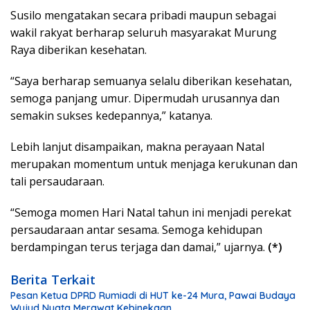
Susilo mengatakan secara pribadi maupun sebagai
wakil rakyat berharap seluruh masyarakat Murung
Raya diberikan kesehatan.
“Saya berharap semuanya selalu diberikan kesehatan,
semoga panjang umur. Dipermudah urusannya dan
semakin sukses kedepannya,” katanya.
Lebih lanjut disampaikan, makna perayaan Natal
merupakan momentum untuk menjaga kerukunan dan
tali persaudaraan.
“Semoga momen Hari Natal tahun ini menjadi perekat
persaudaraan antar sesama. Semoga kehidupan
berdampingan terus terjaga dan damai,” ujarnya.
(*)
Berita Terkait
Pesan Ketua DPRD Rumiadi di HUT ke-24 Mura, Pawai Budaya
Wujud Nyata Merawat Kebinekaan