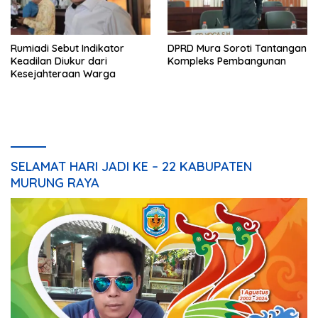
Rumiadi Sebut Indikator
DPRD Mura Soroti Tantangan
Keadilan Diukur dari
Kompleks Pembangunan
Kesejahteraan Warga
SELAMAT HARI JADI KE – 22 KABUPATEN
MURUNG RAYA