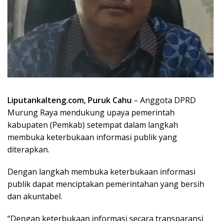
Liputankalteng.com, Puruk Cahu
– Anggota DPRD
Murung Raya mendukung upaya pemerintah
kabupaten (Pemkab) setempat dalam langkah
membuka keterbukaan informasi publik yang
diterapkan.
Dengan langkah membuka keterbukaan informasi
publik dapat menciptakan pemerintahan yang bersih
dan akuntabel.
“Dengan keterbukaan informasi secara transparansi