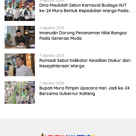
3 Agustus 2026
Dina Maulidah Sebut Karnaval Budaya HUT
ke-24 Mura Bentuk Kepedulian Warga Pada
Tradisi
2 Agustus 2026
Imanudin Dorong Penanaman Nilai Bangsa
Pada Generasi Muda
1 Agustus 2026
Rumiadi Sebut Indikator Keadilan Diukur dari
Kesejahteraan Warga
1 Agustus 2026
Bupati Mura Pimpin Upacara Hari Jadi ke-24
Bersama Gubernur Kalteng