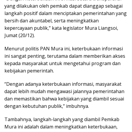
yang dilakukan oleh pemkab dapat dianggap sebagai
langkah positif dalam menciptakan pemerintahan yang
bersih dan akuntabel, serta meningkatkan
kepercayaan publik,” kata legislator Mura Liangsoi,
Jumat (20/12).
Menurut politis PAN Mura ini, keterbukaan informasi
ini sangat penting, terutama dalam memberikan akses
kepada masyarakat untuk mengetahui program dan
kebijakan pemerintah.
“Dengan adanya keterbukaan informasi, masyarakat
dapat lebih mudah mengawasi jalannya pemerintahan
dan memastikan bahwa kebijakan yang diambil sesuai
dengan kebutuhan publik,” imbuhnya.
Tambahnya, langkah-langkah yang diambil Pemkab
Mura ini adalah dalam meningkatkan keterbukaan,