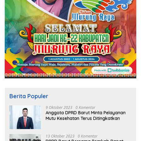
Berita Populer
9 Oktober 2023
0 Komentar
Anggota DPRD Barut Minta Pelayanan
Mutu Kesehatan Terus Ditingkatkan
13 Oktober 2023
0 Komentar