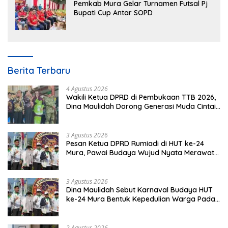
Pemkab Mura Gelar Turnamen Futsal Pj
Bupati Cup Antar SOPD
Berita Terbaru
4 Agustus 2026
Wakili Ketua DPRD di Pembukaan TTB 2026,
Dina Maulidah Dorong Generasi Muda Cintai
Budaya Dayak
3 Agustus 2026
Pesan Ketua DPRD Rumiadi di HUT ke-24
Mura, Pawai Budaya Wujud Nyata Merawat
Kebinekaan
3 Agustus 2026
Dina Maulidah Sebut Karnaval Budaya HUT
ke-24 Mura Bentuk Kepedulian Warga Pada
Tradisi
2 Agustus 2026