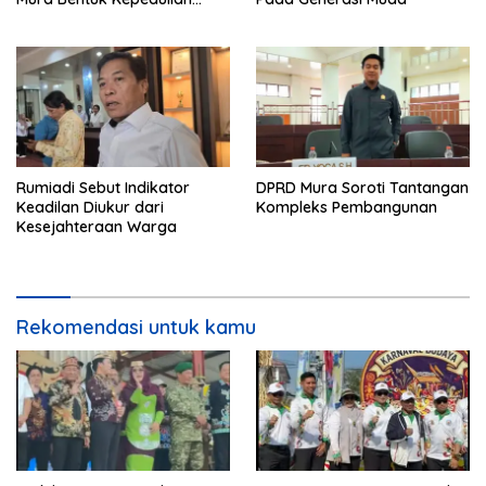
Warga Pada Tradisi
Rumiadi Sebut Indikator
DPRD Mura Soroti Tantangan
Keadilan Diukur dari
Kompleks Pembangunan
Kesejahteraan Warga
Rekomendasi untuk kamu