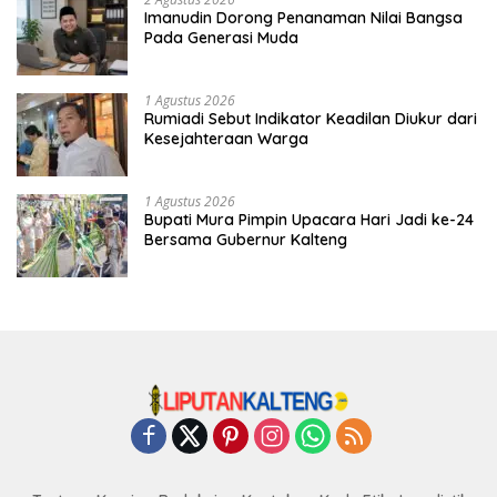
Imanudin Dorong Penanaman Nilai Bangsa
Pada Generasi Muda
1 Agustus 2026
Rumiadi Sebut Indikator Keadilan Diukur dari
Kesejahteraan Warga
1 Agustus 2026
Bupati Mura Pimpin Upacara Hari Jadi ke-24
Bersama Gubernur Kalteng