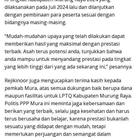
dilaksanakan pada Juli 2024 lalu dan dilanjutkan
dengan pembinaan para peserta sesuai dengan
bidangnya masing-masing.
“Mudah-mudahan upaya yang telah dilakukan dapat
memberikan hasil yang maksimal dengan prestasi
terbaik. Asah terus potensi anda, tunjukkan bahwa
anda mampu untuk menyandang prestasi pada tingkat
yang lebih tinggi dari yang ada sekarang ini,” pesannya.
Rejikinoor juga mengucapkan terima kasih kepada
pemkab Mura, atas semua dukungan baik berupa dana
maupun fasilitas untuk LPTQ Kabupaten Murung Raya.
Politis PPP Mura ini meminta jaga kebersamaan dan
berikan yang terbaik, selalu jaga kesehatan dan harus
terus berusaha dan belajar, karena prestasi bukanlah
sesuatu yang didapat dengan mudah, tetapi
memerlukan perjuangan dan semangat dalam