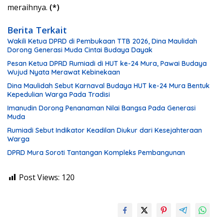
meraihnya.
(*)
Berita Terkait
Wakili Ketua DPRD di Pembukaan TTB 2026, Dina Maulidah
Dorong Generasi Muda Cintai Budaya Dayak
Pesan Ketua DPRD Rumiadi di HUT ke-24 Mura, Pawai Budaya
Wujud Nyata Merawat Kebinekaan
Dina Maulidah Sebut Karnaval Budaya HUT ke-24 Mura Bentuk
Kepedulian Warga Pada Tradisi
Imanudin Dorong Penanaman Nilai Bangsa Pada Generasi
Muda
Rumiadi Sebut Indikator Keadilan Diukur dari Kesejahteraan
Warga
DPRD Mura Soroti Tantangan Kompleks Pembangunan
Post Views:
120