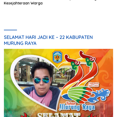
Kesejahteraan Warga
SELAMAT HARI JADI KE – 22 KABUPATEN
MURUNG RAYA