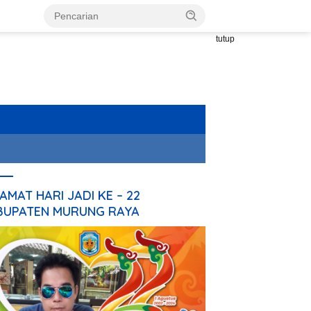
tutup
AMAT HARI JADI KE – 22
BUPATEN MURUNG RAYA