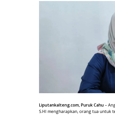
Liputankalteng.com, Puruk Cahu
– Ang
S.HI mengharapkan, orang tua untuk 