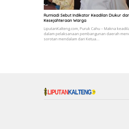
Rumiadi Sebut Indikator Keadilan Diukur dar
Kesejahteraan Warga
LiputanKalteng.com, Puruk Cahu – Makna keadil
dalam pelaksanaan pembangunan daerah men
sorotan mendalam dari Ketua…