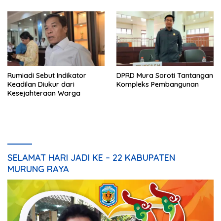
Rumiadi Sebut Indikator
DPRD Mura Soroti Tantangan
Keadilan Diukur dari
Kompleks Pembangunan
Kesejahteraan Warga
SELAMAT HARI JADI KE – 22 KABUPATEN
MURUNG RAYA