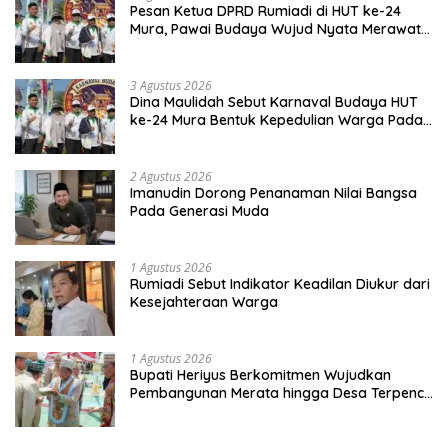
Pesan Ketua DPRD Rumiadi di HUT ke-24
Mura, Pawai Budaya Wujud Nyata Merawat
Kebinekaan
3 Agustus 2026
Dina Maulidah Sebut Karnaval Budaya HUT
ke-24 Mura Bentuk Kepedulian Warga Pada
Tradisi
2 Agustus 2026
Imanudin Dorong Penanaman Nilai Bangsa
Pada Generasi Muda
1 Agustus 2026
Rumiadi Sebut Indikator Keadilan Diukur dari
Kesejahteraan Warga
1 Agustus 2026
Bupati Heriyus Berkomitmen Wujudkan
Pembangunan Merata hingga Desa Terpencil
dan Tingkatkan SDM