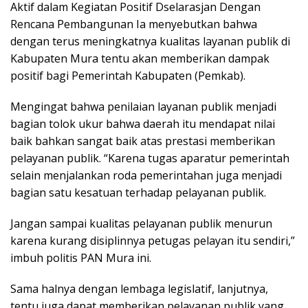
Aktif dalam Kegiatan Positif Dselarasjan Dengan
Rencana Pembangunan Ia menyebutkan bahwa
dengan terus meningkatnya kualitas layanan publik di
Kabupaten Mura tentu akan memberikan dampak
positif bagi Pemerintah Kabupaten (Pemkab).
Mengingat bahwa penilaian layanan publik menjadi
bagian tolok ukur bahwa daerah itu mendapat nilai
baik bahkan sangat baik atas prestasi memberikan
pelayanan publik. “Karena tugas aparatur pemerintah
selain menjalankan roda pemerintahan juga menjadi
bagian satu kesatuan terhadap pelayanan publik.
Jangan sampai kualitas pelayanan publik menurun
karena kurang disiplinnya petugas pelayan itu sendiri,”
imbuh politis PAN Mura ini.
Sama halnya dengan lembaga legislatif, lanjutnya,
tentu juga dapat memberikan pelayanan publik yang