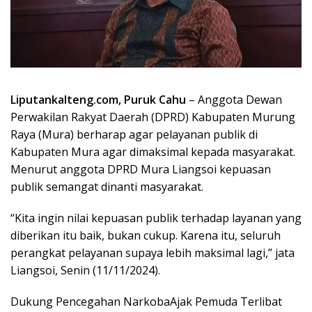
Liputankalteng.com, Puruk Cahu
– Anggota Dewan
Perwakilan Rakyat Daerah (DPRD) Kabupaten Murung
Raya (Mura) berharap agar pelayanan publik di
Kabupaten Mura agar dimaksimal kepada masyarakat.
Menurut anggota DPRD Mura Liangsoi kepuasan
publik semangat dinanti masyarakat.
“Kita ingin nilai kepuasan publik terhadap layanan yang
diberikan itu baik, bukan cukup. Karena itu, seluruh
perangkat pelayanan supaya lebih maksimal lagi,” jata
Liangsoi, Senin (11/11/2024).
Dukung Pencegahan NarkobaAjak Pemuda Terlibat