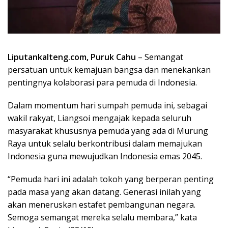
Liputankalteng.com, Puruk Cahu
– Semangat
persatuan untuk kemajuan bangsa dan menekankan
pentingnya kolaborasi para pemuda di Indonesia.
Dalam momentum hari sumpah pemuda ini, sebagai
wakil rakyat, Liangsoi mengajak kepada seluruh
masyarakat khususnya pemuda yang ada di Murung
Raya untuk selalu berkontribusi dalam memajukan
Indonesia guna mewujudkan Indonesia emas 2045.
“Pemuda hari ini adalah tokoh yang berperan penting
pada masa yang akan datang. Generasi inilah yang
akan meneruskan estafet pembangunan negara.
Semoga semangat mereka selalu membara,” kata