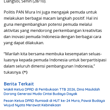
Liangsoi, Senin (28/10).
Politis PAN Mura Ini juga mengajak pemuda untuk
melakukan berbagai macam langkah positif. Hal ini
guna mengembangkan potensi pemuda melalui
aktivitas yang mendorong perkembangan kreativitas
dan inovasi pemuda Indonesia dengan berbagai cara
yang dapat dilakukan.
“Marilah kita bersama membuka kesempatan seluas-
luasnya kepada pemuda Indonesia untuk berpartisipasi
dalam seluruh dimensi pembangunan Indonesia,”
tukasnya.
(*)
Berita Terkait
Wakili Ketua DPRD di Pembukaan TTB 2026, Dina Maulidah
Dorong Generasi Muda Cintai Budaya Dayak
Pesan Ketua DPRD Rumiadi di HUT ke-24 Mura, Pawai Budaya
Wujud Nyata Merawat Kebinekaan