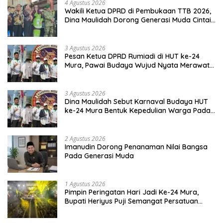
4 Agustus 2026
Wakili Ketua DPRD di Pembukaan TTB 2026,
Dina Maulidah Dorong Generasi Muda Cintai
Budaya Dayak
3 Agustus 2026
Pesan Ketua DPRD Rumiadi di HUT ke-24
Mura, Pawai Budaya Wujud Nyata Merawat
Kebinekaan
3 Agustus 2026
Dina Maulidah Sebut Karnaval Budaya HUT
ke-24 Mura Bentuk Kepedulian Warga Pada
Tradisi
2 Agustus 2026
Imanudin Dorong Penanaman Nilai Bangsa
Pada Generasi Muda
1 Agustus 2026
Pimpin Peringatan Hari Jadi Ke-24 Mura,
Bupati Heriyus Puji Semangat Persatuan
Masyarakat