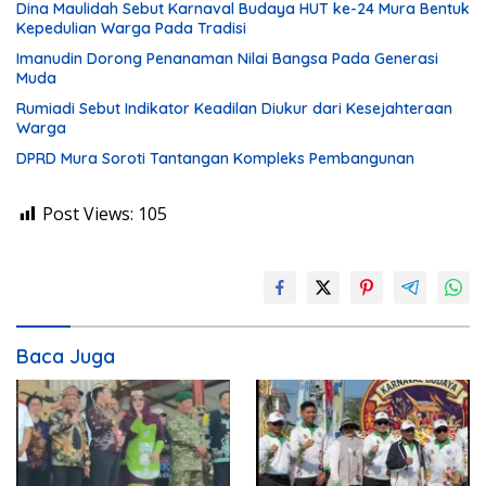
Dina Maulidah Sebut Karnaval Budaya HUT ke-24 Mura Bentuk
Kepedulian Warga Pada Tradisi
Imanudin Dorong Penanaman Nilai Bangsa Pada Generasi
Muda
Rumiadi Sebut Indikator Keadilan Diukur dari Kesejahteraan
Warga
DPRD Mura Soroti Tantangan Kompleks Pembangunan
Post Views:
105
Baca Juga