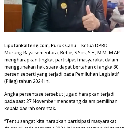
Liputankalteng.com, Puruk Cahu
– Ketua DPRD
Murung Raya sementara, Bebie, S.Sos, S.H, M.M, M.AP
mengharapkan tingkat partisipasi masyarakat dalam
menggunakan hak suara dapat bertahan di angka 80
persen seperti yang terjadi pada Pemiluhan Legislatif
(Pileg) tahun 2024 ini.
Angka persentase tersebut juga diharapkan terjadi
pada saat 27 November mendatang dalam pemilihan
kepala daerah serentak.
“Tentu sangat kita harapkan partisipasi masyarakat