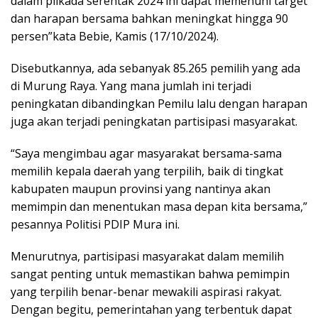
dalam pilkada serentak 2024 ini dapat memenuhi target
dan harapan bersama bahkan meningkat hingga 90
persen”kata Bebie, Kamis (17/10/2024).
Disebutkannya, ada sebanyak 85.265 pemilih yang ada
di Murung Raya. Yang mana jumlah ini terjadi
peningkatan dibandingkan Pemilu lalu dengan harapan
juga akan terjadi peningkatan partisipasi masyarakat.
“Saya mengimbau agar masyarakat bersama-sama
memilih kepala daerah yang terpilih, baik di tingkat
kabupaten maupun provinsi yang nantinya akan
memimpin dan menentukan masa depan kita bersama,”
pesannya Politisi PDIP Mura ini.
Menurutnya, partisipasi masyarakat dalam memilih
sangat penting untuk memastikan bahwa pemimpin
yang terpilih benar-benar mewakili aspirasi rakyat.
Dengan begitu, pemerintahan yang terbentuk dapat