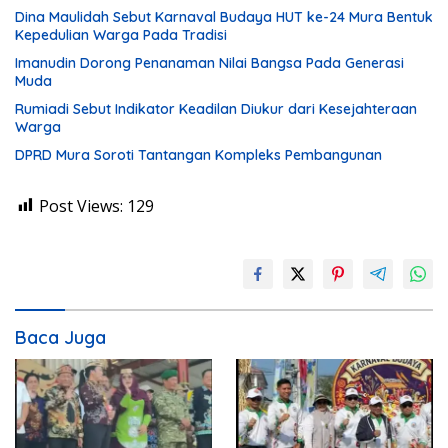
Dina Maulidah Sebut Karnaval Budaya HUT ke-24 Mura Bentuk
Kepedulian Warga Pada Tradisi
Imanudin Dorong Penanaman Nilai Bangsa Pada Generasi
Muda
Rumiadi Sebut Indikator Keadilan Diukur dari Kesejahteraan
Warga
DPRD Mura Soroti Tantangan Kompleks Pembangunan
Post Views:
129
Baca Juga