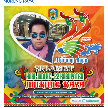
MURUNG RAYA