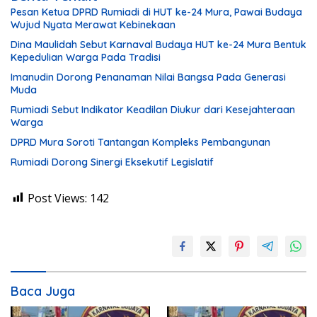
Pesan Ketua DPRD Rumiadi di HUT ke-24 Mura, Pawai Budaya
Wujud Nyata Merawat Kebinekaan
Dina Maulidah Sebut Karnaval Budaya HUT ke-24 Mura Bentuk
Kepedulian Warga Pada Tradisi
Imanudin Dorong Penanaman Nilai Bangsa Pada Generasi
Muda
Rumiadi Sebut Indikator Keadilan Diukur dari Kesejahteraan
Warga
DPRD Mura Soroti Tantangan Kompleks Pembangunan
Rumiadi Dorong Sinergi Eksekutif Legislatif
Post Views:
142
Baca Juga