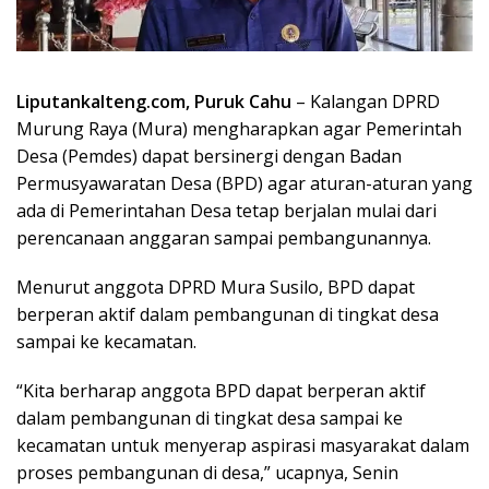
Liputankalteng.com, Puruk Cahu
– Kalangan DPRD
Murung Raya (Mura) mengharapkan agar Pemerintah
Desa (Pemdes) dapat bersinergi dengan Badan
Permusyawaratan Desa (BPD) agar aturan-aturan yang
ada di Pemerintahan Desa tetap berjalan mulai dari
perencanaan anggaran sampai pembangunannya.
Menurut anggota DPRD Mura Susilo, BPD dapat
berperan aktif dalam pembangunan di tingkat desa
sampai ke kecamatan.
“Kita berharap anggota BPD dapat berperan aktif
dalam pembangunan di tingkat desa sampai ke
kecamatan untuk menyerap aspirasi masyarakat dalam
proses pembangunan di desa,” ucapnya, Senin