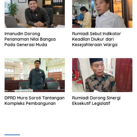
Imanudin Dorong
Rumiadi Sebut Indikator
Penanaman Nilai Bangsa
Keadilan Diukur dari
Pada Generasi Muda
Kesejahteraan Warga
DPRD Mura Soroti Tantangan
Rumiadi Dorong Sinergi
Kompleks Pembangunan
Eksekutif Legislatif