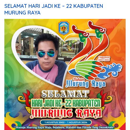
SELAMAT HARI JADI KE – 22 KABUPATEN
MURUNG RAYA