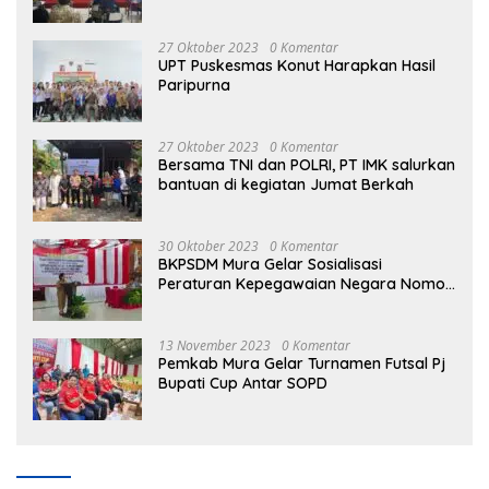
Masyarakat Dalam Bidang Ekonomi
27 Oktober 2023
0 Komentar
UPT Puskesmas Konut Harapkan Hasil
Paripurna
27 Oktober 2023
0 Komentar
Bersama TNI dan POLRI, PT IMK salurkan
bantuan di kegiatan Jumat Berkah
30 Oktober 2023
0 Komentar
BKPSDM Mura Gelar Sosialisasi
Peraturan Kepegawaian Negara Nomor
3 Tahun 2023
13 November 2023
0 Komentar
Pemkab Mura Gelar Turnamen Futsal Pj
Bupati Cup Antar SOPD