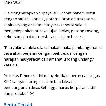
(23/9/2024).
Dia mengharapkan supaya BPD dapat paham betul
dengan situasi, kondisi, potensi, problematika serta
aspirasi yang ada dari masyarakat serta selalu
mengedepankan budaya jujur, ikhlas, gotong royong,
kebersamaan dan transfaransi dalam bekerja.
“Kita yakin apabila dilaksanakan maka pembangunan di
desa akan berjalan dengan baik sesuai dengan
harapan masyarakat dan amanat undang undang,”
kata dia.
Politikus Demokrat ini menyebutkan, peran dan tugas
BPD sangat startegis dalam tata laksana
pembangunan desa. Sehingga harus berperan aktif
dan produktif.
(*)
Berita Terkait