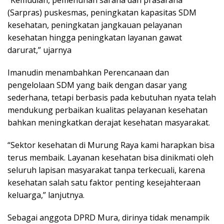
“Kemudian, pemenuhan sarana dan prasarana
(Sarpras) puskesmas, peningkatan kapasitas SDM
kesehatan, peningkatan jangkauan pelayanan
kesehatan hingga peningkatan layanan gawat
darurat,” ujarnya
Imanudin menambahkan Perencanaan dan
pengelolaan SDM yang baik dengan dasar yang
sederhana, tetapi berbasis pada kebutuhan nyata telah
mendukung perbaikan kualitas pelayanan kesehatan
bahkan meningkatkan derajat kesehatan masyarakat.
“Sektor kesehatan di Murung Raya kami harapkan bisa
terus membaik. Layanan kesehatan bisa dinikmati oleh
seluruh lapisan masyarakat tanpa terkecuali, karena
kesehatan salah satu faktor penting kesejahteraan
keluarga,” lanjutnya.
Sebagai anggota DPRD Mura, dirinya tidak menampik