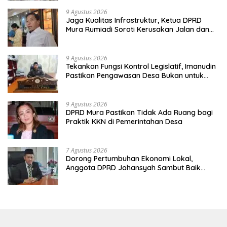
9 Agustus 2026
Jaga Kualitas Infrastruktur, Ketua DPRD
Mura Rumiadi Soroti Kerusakan Jalan dan
Jembatan
9 Agustus 2026
Tekankan Fungsi Kontrol Legislatif, Imanudin
Pastikan Pengawasan Desa Bukan untuk
Mempersulit
9 Agustus 2026
DPRD Mura Pastikan Tidak Ada Ruang bagi
Praktik KKN di Pemerintahan Desa
7 Agustus 2026
Dorong Pertumbuhan Ekonomi Lokal,
Anggota DPRD Johansyah Sambut Baik
Gelaran Mura Expo 2026