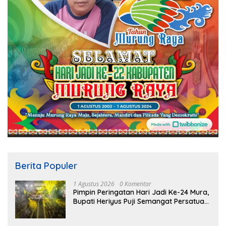
Berita Populer
1 Agustus 2026
0 Komentar
Pimpin Peringatan Hari Jadi Ke-24 Mura,
Bupati Heriyus Puji Semangat Persatuan
Masyarakat