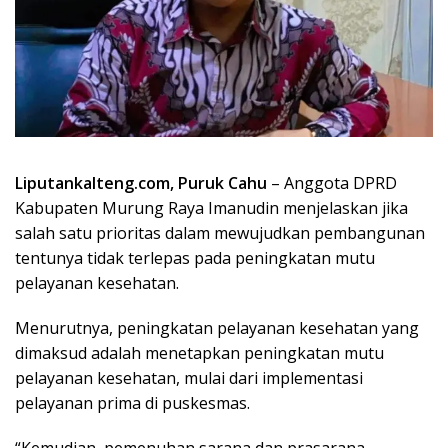
Liputankalteng.com, Puruk Cahu
– Anggota DPRD
Kabupaten Murung Raya Imanudin menjelaskan jika
salah satu prioritas dalam mewujudkan pembangunan
tentunya tidak terlepas pada peningkatan mutu
pelayanan kesehatan.
Menurutnya, peningkatan pelayanan kesehatan yang
dimaksud adalah menetapkan peningkatan mutu
pelayanan kesehatan, mulai dari implementasi
pelayanan prima di puskesmas.