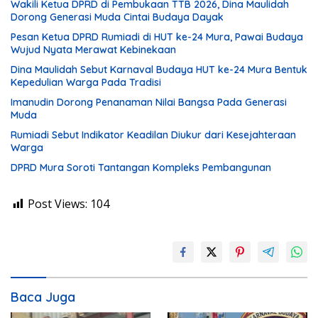
Wakili Ketua DPRD di Pembukaan TTB 2026, Dina Maulidah
Dorong Generasi Muda Cintai Budaya Dayak
Pesan Ketua DPRD Rumiadi di HUT ke-24 Mura, Pawai Budaya
Wujud Nyata Merawat Kebinekaan
Dina Maulidah Sebut Karnaval Budaya HUT ke-24 Mura Bentuk
Kepedulian Warga Pada Tradisi
Imanudin Dorong Penanaman Nilai Bangsa Pada Generasi
Muda
Rumiadi Sebut Indikator Keadilan Diukur dari Kesejahteraan
Warga
DPRD Mura Soroti Tantangan Kompleks Pembangunan
Post Views:
104
Baca Juga