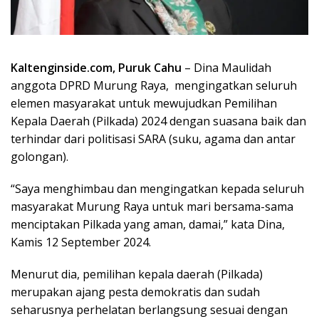
Kaltenginside.com, Puruk Cahu
– Dina Maulidah
anggota DPRD Murung Raya, mengingatkan seluruh
elemen masyarakat untuk mewujudkan Pemilihan
Kepala Daerah (Pilkada) 2024 dengan suasana baik dan
terhindar dari politisasi SARA (suku, agama dan antar
golongan).
“Saya menghimbau dan mengingatkan kepada seluruh
masyarakat Murung Raya untuk mari bersama-sama
menciptakan Pilkada yang aman, damai,” kata Dina,
Kamis 12 September 2024.
Menurut dia, pemilihan kepala daerah (Pilkada)
merupakan ajang pesta demokratis dan sudah
seharusnya perhelatan berlangsung sesuai dengan