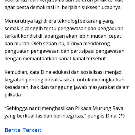
agar pesta demokrasi ini berjalan sukses,” ucapnya.
Menurutnya lagi di era teknologi sekarang yang
semakin canggih tentu pengawasan dan pengaduan
terkait kondisi di lapangan akan lebih mudah, cepat
dan murah. Oleh sebab itu, dirinya mendorong
penguatan pengawasan dan partisipasi pengawasan
dengan memanfaatkan kanal-kanal tersebut.
Kemudian, kata Dina edukasi dan sosialisasi menjadi
kegiatan penting direalisasikan untuk meningkatkan
kesadaran, hak dan tanggung jawab masyarakat dalam
pilkada.
“Sehingga nanti menghasilkan Pilkada Murung Raya
yang berkualitas dan berintegritas,” pungks Dina.
(*)
Berita Terkait