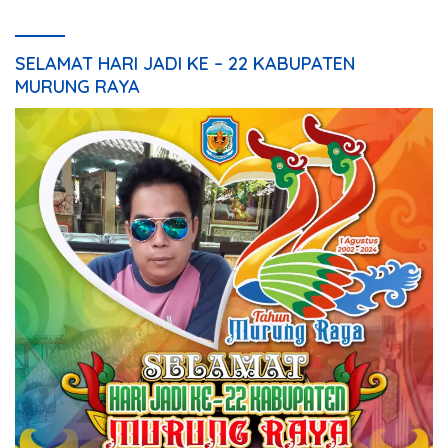
SELAMAT HARI JADI KE – 22 KABUPATEN
MURUNG RAYA