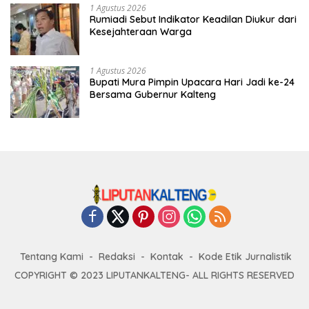
1 Agustus 2026
Rumiadi Sebut Indikator Keadilan Diukur dari
Kesejahteraan Warga
1 Agustus 2026
Bupati Mura Pimpin Upacara Hari Jadi ke-24
Bersama Gubernur Kalteng
Tentang Kami
Redaksi
Kontak
Kode Etik Jurnalistik
COPYRIGHT © 2023 LIPUTANKALTENG- ALL RIGHTS RESERVED